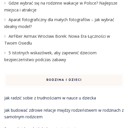
Gdzie wybrać się na rodzinne wakacje w Polsce? Najlepsze
miejsca i atrakcje
Aparat fotograficzny dla małych fotografów – Jak wybrać
idealny model?
AirFiber Airmax Wrocław Borek: Nowa Era Łączności w
Twoim Osiedlu
5 Istotnych wskazówek, aby zapewnić dzieciom
bezpieczeństwo podczas zabawy
RODZINA I DZIECI
Jak radzić sobie z trudnościami w nauce u dziecka
Jak budować zdrowe relacje między rodzeństwem w rodzinach z
samotnym rodzicem