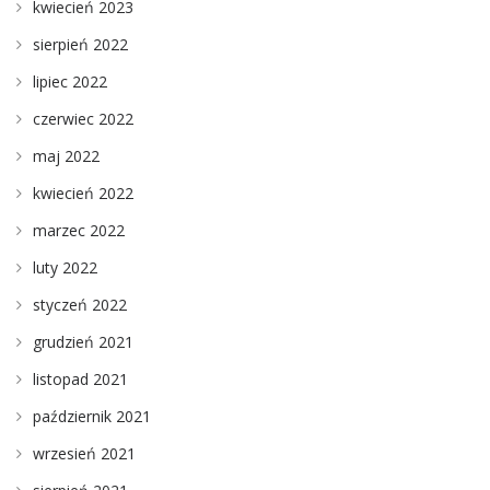
kwiecień 2023
sierpień 2022
lipiec 2022
czerwiec 2022
maj 2022
kwiecień 2022
marzec 2022
luty 2022
styczeń 2022
grudzień 2021
listopad 2021
październik 2021
wrzesień 2021