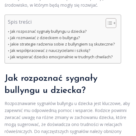
środowisko, w którym będą mogły się rozwijać.
Spis treści
Jak rozpoznać sygnały bullyngu u dziecka?
Jak rozmawiać z dzieckiem o bullyngu?
Jakie strategie radzenia sobie z bullyngiem są skuteczne?
Jak współpracować z nauczycielami i szkołą?
Jak wspierać dziecko emocjonalnie w trudnych chwilach?
Jak rozpoznać sygnały
bullyngu u dziecka?
Rozpoznawanie sygnałów bullyngu u dziecka jest kluczowe, aby
zapewnić mu odpowiednią pomoc i wsparcie. Rodzice powinni
zwracać uwagę na różne zmiany w zachowaniu dziecka, które
mogą sugerować, że doświadcza ono trudności w relacjach
rówieśniczych. Do najczęstszych sygnałów należy obniżony