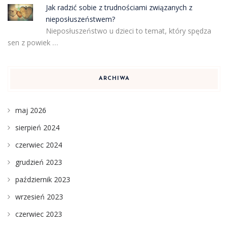
Jak radzić sobie z trudnościami związanych z
nieposłuszeństwem?
Nieposłuszeństwo u dzieci to temat, który spędza
sen z powiek …
ARCHIWA
maj 2026
sierpień 2024
czerwiec 2024
grudzień 2023
październik 2023
wrzesień 2023
czerwiec 2023