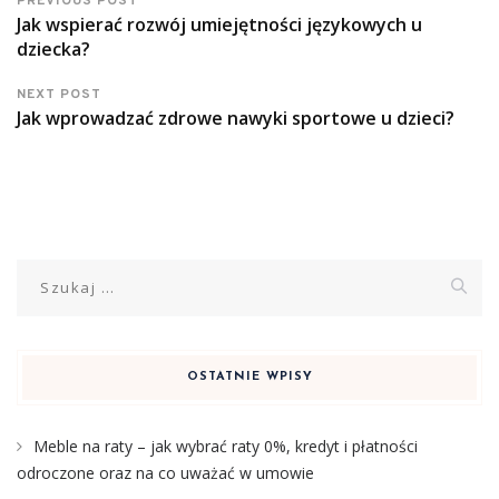
PREVIOUS POST
Jak wspierać rozwój umiejętności językowych u
dziecka?
NEXT POST
Jak wprowadzać zdrowe nawyki sportowe u dzieci?
Szukaj:
OSTATNIE WPISY
Meble na raty – jak wybrać raty 0%, kredyt i płatności
odroczone oraz na co uważać w umowie