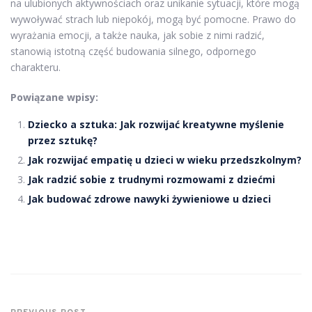
na ulubionych aktywnościach oraz unikanie sytuacji, które mogą
wywoływać strach lub niepokój, mogą być pomocne. Prawo do
wyrażania emocji, a także nauka, jak sobie z nimi radzić,
stanowią istotną część budowania silnego, odpornego
charakteru.
Powiązane wpisy:
Dziecko a sztuka: Jak rozwijać kreatywne myślenie
przez sztukę?
Jak rozwijać empatię u dzieci w wieku przedszkolnym?
Jak radzić sobie z trudnymi rozmowami z dziećmi
Jak budować zdrowe nawyki żywieniowe u dzieci