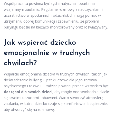
Współpraca ta powinna być systematyczna i oparta na
wzajemnym zaufaniu. Regularne rozmowy z nauczycielami i
uczestnictwo w spotkaniach rodzicielskich mogą pomóc w
utrzymaniu dobrej komunikacji i zapewnieniu, że problem
bullyingu będzie na bieżąco monitorowany oraz rozwiązywany.
Jak wspierać dziecko
emocjonalnie w trudnych
chwilach?
Wsparcie emocjonalne dziecka w trudnych chwilach, takich jak
doświadczanie bullyingu, jest kluczowe dla jego zdrowia
psychicznego i rozwoju. Rodzice powinni przede wszystkim być
dostępni dla swoich dzieci
, aby mogły one swobodnie dzielić
się swoimi uczuciami i obawami. Warto stworzyć atmosferę
zaufania, w której dziecko czuje się komfortowo i bezpiecznie,
aby otworzyć się na rozmowę.