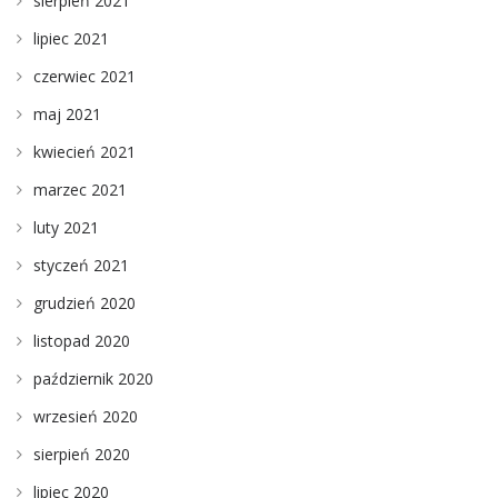
sierpień 2021
lipiec 2021
czerwiec 2021
maj 2021
kwiecień 2021
marzec 2021
luty 2021
styczeń 2021
grudzień 2020
listopad 2020
październik 2020
wrzesień 2020
sierpień 2020
lipiec 2020