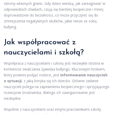
obrony własnych granic. Gdy dzieci wiedzą, jak zareagować w
odpowiednich chwilach, czują się bardziej bezpieczne i mniej
doprowadzone do bezsilności, co może przyczynić się do
zmniejszenia negatywnych skutków, jakie niesie ze sobą
bullying.
Jak współpracować z
nauczycielami i szkołą?
Współpraca z nauczycielami i szkołą jest niezwykle istotna w
kontekście zwalczania zjawiska bullyngu. Kluczowym krokiem,
który powinni podjąć rodzice, jest
informowanie nauczycieli
o sytuacji
, z jaką boryka się ich dziecko. Główne zadanie
nauczycieli polega na zapewnieniu bezpiecznego i sprzyjającego
rozwojowi środowiska, dlatego ich zaangażowanie jest
niezbędne.
Wspólnie z nauczycielami oraz innymi pracownikami szkoły