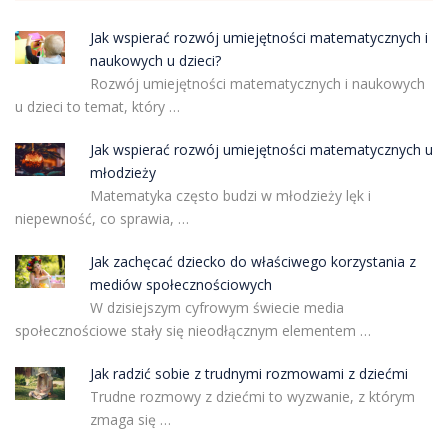
Jak wspierać rozwój umiejętności matematycznych i
naukowych u dzieci?
Rozwój umiejętności matematycznych i naukowych
u dzieci to temat, który …
Jak wspierać rozwój umiejętności matematycznych u
młodzieży
Matematyka często budzi w młodzieży lęk i
niepewność, co sprawia, …
Jak zachęcać dziecko do właściwego korzystania z
mediów społecznościowych
W dzisiejszym cyfrowym świecie media
społecznościowe stały się nieodłącznym elementem …
Jak radzić sobie z trudnymi rozmowami z dziećmi
Trudne rozmowy z dziećmi to wyzwanie, z którym
zmaga się …