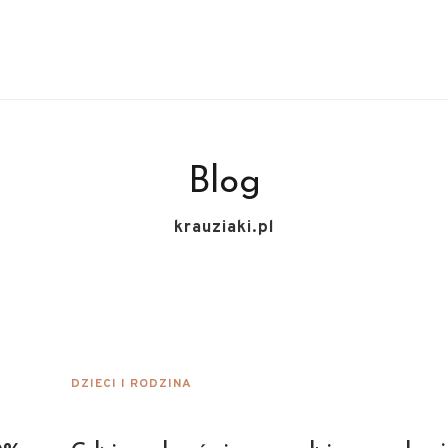
Blog
krauziaki.pl
DZIECI I RODZINA