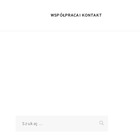
WSPÓŁPRACA I KONTAKT
Szukaj: