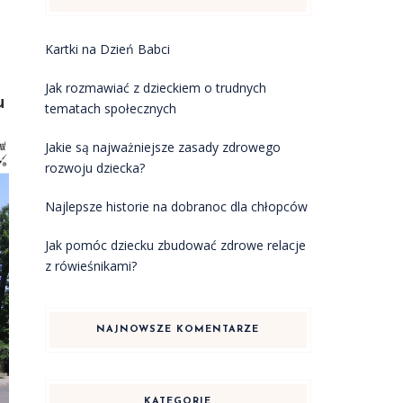
Kartki na Dzień Babci
Jak rozmawiać z dzieckiem o trudnych
u
tematach społecznych
Jakie są najważniejsze zasady zdrowego
rozwoju dziecka?
Najlepsze historie na dobranoc dla chłopców
Jak pomóc dziecku zbudować zdrowe relacje
z rówieśnikami?
NAJNOWSZE KOMENTARZE
KATEGORIE