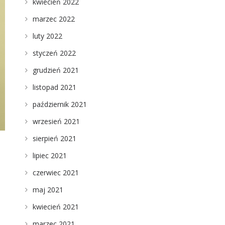
kwiecień 2022
marzec 2022
luty 2022
styczeń 2022
grudzień 2021
listopad 2021
październik 2021
wrzesień 2021
sierpień 2021
lipiec 2021
czerwiec 2021
maj 2021
kwiecień 2021
marzec 2021