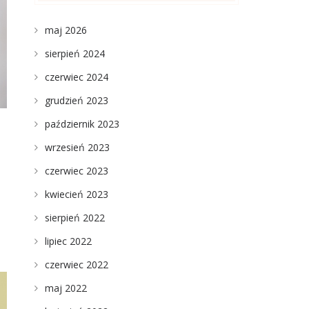
maj 2026
sierpień 2024
czerwiec 2024
grudzień 2023
październik 2023
wrzesień 2023
czerwiec 2023
kwiecień 2023
sierpień 2022
lipiec 2022
czerwiec 2022
maj 2022