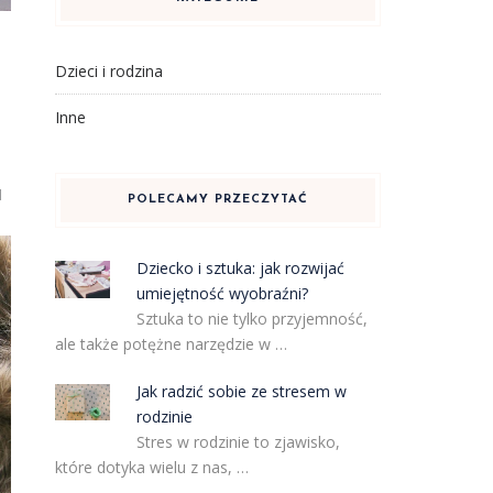
Dzieci i rodzina
Inne
a
POLECAMY PRZECZYTAĆ
Dziecko i sztuka: jak rozwijać
umiejętność wyobraźni?
Sztuka to nie tylko przyjemność,
ale także potężne narzędzie w …
Jak radzić sobie ze stresem w
rodzinie
Stres w rodzinie to zjawisko,
które dotyka wielu z nas, …