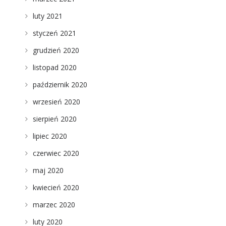
luty 2021
styczeń 2021
grudzień 2020
listopad 2020
październik 2020
wrzesień 2020
sierpień 2020
lipiec 2020
czerwiec 2020
maj 2020
kwiecień 2020
marzec 2020
luty 2020