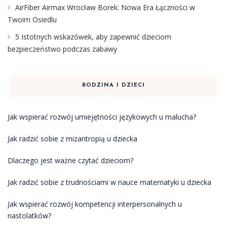
AirFiber Airmax Wrocław Borek: Nowa Era Łączności w
Twoim Osiedlu
5 Istotnych wskazówek, aby zapewnić dzieciom
bezpieczeństwo podczas zabawy
RODZINA I DZIECI
Jak wspierać rozwój umiejętności językowych u malucha?
Jak radzić sobie z mizantropią u dziecka
Dlaczego jest ważne czytać dzieciom?
Jak radzić sobie z trudnościami w nauce matematyki u dziecka
Jak wspierać rozwój kompetencji interpersonalnych u
nastolatków?