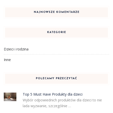
NAJNOWSZE KOMENTARZE
KATEGORIE
Dzieci i rodzina
Inne
POLECAMY PRZECZYTAĆ
Top 5 Must Have Produkty dla dzieci
Wybór odpowiednich produktów dla dzieci to nie
lada wyzwanie, szczególnie …