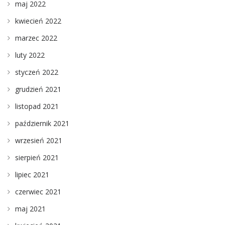
maj 2022
kwiecień 2022
marzec 2022
luty 2022
styczeń 2022
grudzień 2021
listopad 2021
październik 2021
wrzesień 2021
sierpień 2021
lipiec 2021
czerwiec 2021
maj 2021