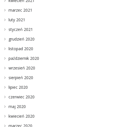
kwiecień 2021
marzec 2021
luty 2021
styczeń 2021
grudzień 2020
listopad 2020
październik 2020
wrzesień 2020
sierpień 2020
lipiec 2020
czerwiec 2020
maj 2020
kwiecień 2020
marzec 2020