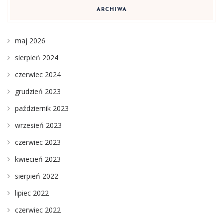
ARCHIWA
maj 2026
sierpień 2024
czerwiec 2024
grudzień 2023
październik 2023
wrzesień 2023
czerwiec 2023
kwiecień 2023
sierpień 2022
lipiec 2022
czerwiec 2022