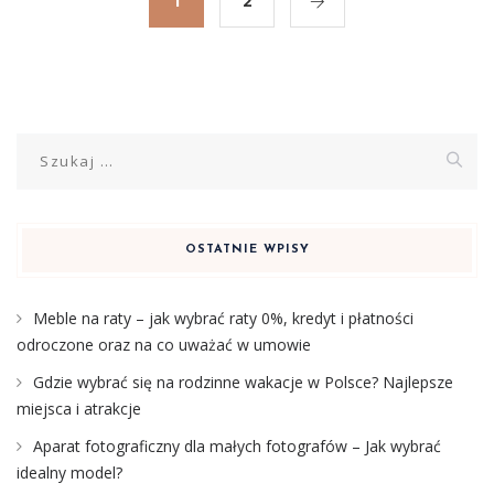
1
2
Szukaj:
OSTATNIE WPISY
Meble na raty – jak wybrać raty 0%, kredyt i płatności
odroczone oraz na co uważać w umowie
Gdzie wybrać się na rodzinne wakacje w Polsce? Najlepsze
miejsca i atrakcje
Aparat fotograficzny dla małych fotografów – Jak wybrać
idealny model?