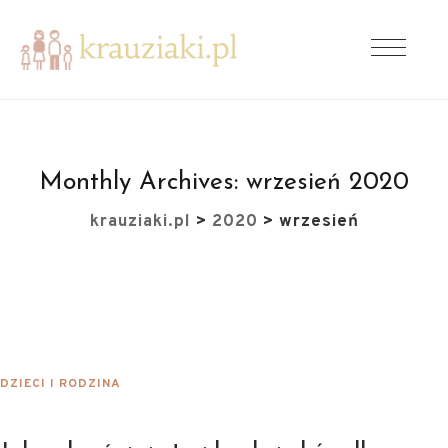
Monthly Archives:
wrzesień 2020
krauziaki.pl
>
2020
>
wrzesień
DZIECI I RODZINA