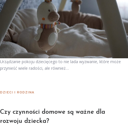
Urządzanie pokoju dziecięcego to nie lada wyzwanie, które może
przynieść wiele radości, ale również…
DZIECI I RODZINA
Czy czynności domowe są ważne dla
rozwoju dziecka?