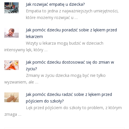
Jak rozwijać empatię u dziecka?
Empatia to jedna z najważniejszych umiejętności,
które możemy rozwijać u …
Jak pomóc dziecku poradzić sobie z lękiem przed
lekarzem
Wizyty u lekarza mogą budzić w dzieciach
intensywny lęk, który …
Jak pomóc dziecku dostosować się do zmian w
życiu?
Zmiany w życiu dziecka mogą być nie tylko
wyzwaniem, ale …
Jak pomóc dziecku radzić sobie z lękiem przed
pójściem do szkoły?
Lęk przed pójściem do szkoły to problem, z którym
zmaga …