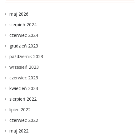
maj 2026
sierpień 2024
czerwiec 2024
grudzień 2023
październik 2023
wrzesień 2023
czerwiec 2023
kwiecień 2023
sierpień 2022
lipiec 2022
czerwiec 2022
maj 2022