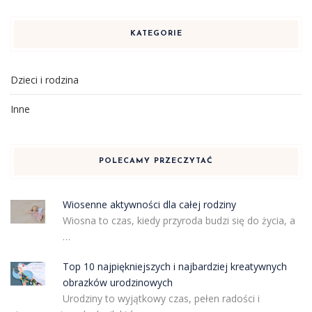
KATEGORIE
Dzieci i rodzina
Inne
POLECAMY PRZECZYTAĆ
Wiosenne aktywności dla całej rodziny
Wiosna to czas, kiedy przyroda budzi się do życia, a
…
Top 10 najpiękniejszych i najbardziej kreatywnych
obrazków urodzinowych
Urodziny to wyjątkowy czas, pełen radości i