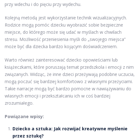
przy wdechu i do pięciu przy wydechu.
Kolejną metodą jest wykorzystanie technik wizualizacyjnych.
Rodzice mogą pomóc dziecku wyobrazić sobie bezpieczne
miejsce, do którego może się udać w myślach w chwilach
stresu. Możliwość przeniesienia myśli do „swojego miejsca”
może być dla dziecka bardzo kojącym doświadczeniem.
Warto również zainteresować dziecko opowieściami lub
książeczkami, które poruszają temat przedszkola i emocji z nim
związanych. Widząc, że inne dzieci przeżywają podobne uczucia,
mogą poczuć się bardziej komfortowo z własnymi przeżyciami.
Takie narracje mogą być bardzo pomocne w nawiązywaniu do
własnych emocji i przekształcaniu ich w coś bardziej
zrozumiałego.
Powiązane wpisy:
Dziecko a sztuka: Jak rozwijać kreatywne myślenie
przez sztukę?