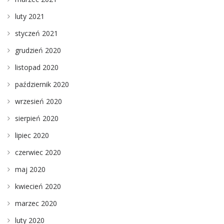
luty 2021
styczeń 2021
grudzień 2020
listopad 2020
październik 2020
wrzesień 2020
sierpień 2020
lipiec 2020
czerwiec 2020
maj 2020
kwiecień 2020
marzec 2020
luty 2020