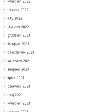
kwiecień 2022
marzec 2022
luty 2022
styczeń 2022
grudzień 2021
listopad 2021
październik 2021
wrzesień 2021
sierpień 2021
lipiec 2021
czerwiec 2021
maj 2021
kwiecień 2021
marzec 2021