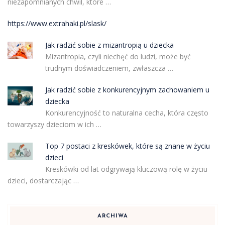
niezapomnianych chwil, które …
https://www.extrahaki.pl/slask/
Jak radzić sobie z mizantropią u dziecka
Mizantropia, czyli niechęć do ludzi, może być
trudnym doświadczeniem, zwłaszcza …
Jak radzić sobie z konkurencyjnym zachowaniem u
dziecka
Konkurencyjność to naturalna cecha, która często
towarzyszy dzieciom w ich …
Top 7 postaci z kreskówek, które są znane w życiu
dzieci
Kreskówki od lat odgrywają kluczową rolę w życiu
dzieci, dostarczając …
ARCHIWA