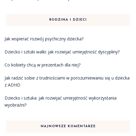
RODZINA I DZIECI
Jak wspierać rozwój psychiczny dziecka?
Dziecko i sztuki walki: jak rozwijać umiejętność dyscypliny?
Co kobiety chcą w prezentach dla niej?
Jak radzić sobie z trudnościami w porozumiewaniu się u dziecka
z ADHD
Dziecko i sztuka: jak rozwijać umiejętność wykorzystania
wyobraźni?
NAJNOWSZE KOMENTARZE