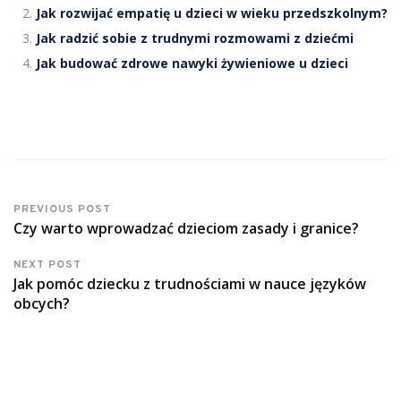
Jak rozwijać empatię u dzieci w wieku przedszkolnym?
Jak radzić sobie z trudnymi rozmowami z dziećmi
Jak budować zdrowe nawyki żywieniowe u dzieci
PREVIOUS POST
Czy warto wprowadzać dzieciom zasady i granice?
NEXT POST
Jak pomóc dziecku z trudnościami w nauce języków
obcych?