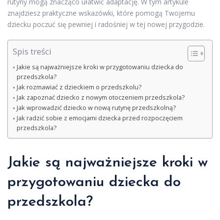
rutyny mogą znacząco ułatwić adaptację. W tym artykule
znajdziesz praktyczne wskazówki, które pomogą Twojemu
dziecku poczuć się pewniej i radośniej w tej nowej przygodzie.
Spis treści
Jakie są najważniejsze kroki w przygotowaniu dziecka do
przedszkola?
Jak rozmawiać z dzieckiem o przedszkolu?
Jak zapoznać dziecko z nowym otoczeniem przedszkola?
Jak wprowadzić dziecko w nową rutynę przedszkolną?
Jak radzić sobie z emocjami dziecka przed rozpoczęciem
przedszkola?
Jakie są najważniejsze kroki w
przygotowaniu dziecka do
przedszkola?