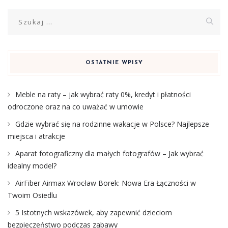
Szukaj:
OSTATNIE WPISY
Meble na raty – jak wybrać raty 0%, kredyt i płatności
odroczone oraz na co uważać w umowie
Gdzie wybrać się na rodzinne wakacje w Polsce? Najlepsze
miejsca i atrakcje
Aparat fotograficzny dla małych fotografów – Jak wybrać
idealny model?
AirFiber Airmax Wrocław Borek: Nowa Era Łączności w
Twoim Osiedlu
5 Istotnych wskazówek, aby zapewnić dzieciom
bezpieczeństwo podczas zabawy