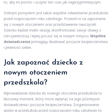
to, aby im pomóc i uczynić ten czas jak najprzyjemniejszym.
Dobrym pomysłem jest także wspólne odwiedzenie przedszkola
przed rozpoczęciem roku szkolnego. Pozwoli to na zapoznanie
się z nowym otoczeniem oraz przedstawienie nauczycieli.
Dziecko będzie miało okazję skonfrontować swoje obawy z
rzeczywistością i lepiej poczuć się w nowym miejscu.
Wspólne
doświadczenia
pomagają zbudować poczucie bezpieczeństwa
i pewności siebie.
Jak zapoznać dziecko z
nowym otoczeniem
przedszkola?
Wprowadzenie dziecka do nowego otoczenia przedszkola to
kluczowy moment, który może wpłynąć na jego późniejsze
doświadczenia i poczucie bezpieczeństwa. Zorganizowanie
wizyty w przedszkolu przed rozpoczęciem roku szkolnego to