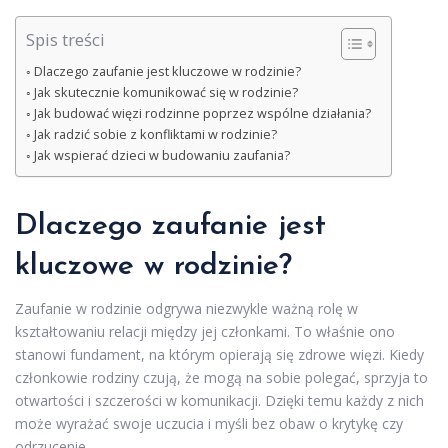
Spis treści
Dlaczego zaufanie jest kluczowe w rodzinie?
Jak skutecznie komunikować się w rodzinie?
Jak budować więzi rodzinne poprzez wspólne działania?
Jak radzić sobie z konfliktami w rodzinie?
Jak wspierać dzieci w budowaniu zaufania?
Dlaczego zaufanie jest
kluczowe w rodzinie?
Zaufanie w rodzinie odgrywa niezwykle ważną rolę w
kształtowaniu relacji między jej członkami. To właśnie ono
stanowi fundament, na którym opierają się zdrowe więzi. Kiedy
członkowie rodziny czują, że mogą na sobie polegać, sprzyja to
otwartości i szczerości w komunikacji. Dzięki temu każdy z nich
może wyrażać swoje uczucia i myśli bez obaw o krytykę czy
odrzucenie.