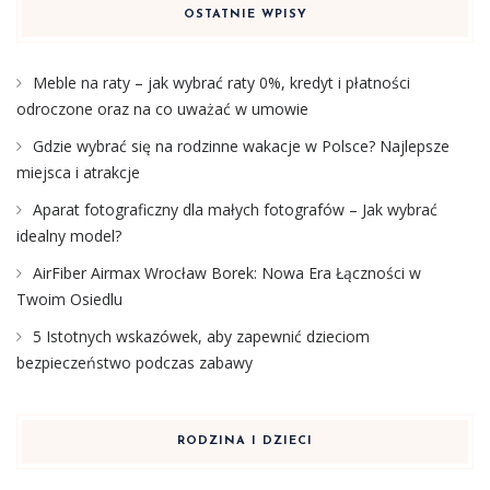
OSTATNIE WPISY
Meble na raty – jak wybrać raty 0%, kredyt i płatności
odroczone oraz na co uważać w umowie
Gdzie wybrać się na rodzinne wakacje w Polsce? Najlepsze
miejsca i atrakcje
Aparat fotograficzny dla małych fotografów – Jak wybrać
idealny model?
AirFiber Airmax Wrocław Borek: Nowa Era Łączności w
Twoim Osiedlu
5 Istotnych wskazówek, aby zapewnić dzieciom
bezpieczeństwo podczas zabawy
RODZINA I DZIECI