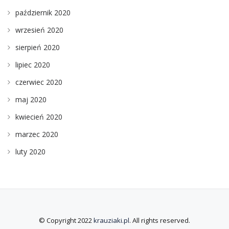
październik 2020
wrzesień 2020
sierpień 2020
lipiec 2020
czerwiec 2020
maj 2020
kwiecień 2020
marzec 2020
luty 2020
© Copyright 2022
krauziaki.pl
. All rights reserved.