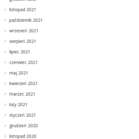
listopad 2021
październik 2021
wrzesień 2021
sierpień 2021
lipiec 2021
czerwiec 2021
maj 2021
kwiecień 2021
marzec 2021
luty 2021
styczeń 2021
grudzień 2020
listopad 2020