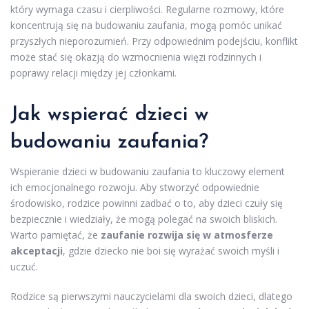
który wymaga czasu i cierpliwości. Regularne rozmowy, które
koncentrują się na budowaniu zaufania, mogą pomóc unikać
przyszłych nieporozumień. Przy odpowiednim podejściu, konflikt
może stać się okazją do wzmocnienia więzi rodzinnych i
poprawy relacji między jej członkami.
Jak wspierać dzieci w
budowaniu zaufania?
Wspieranie dzieci w budowaniu zaufania to kluczowy element
ich emocjonalnego rozwoju. Aby stworzyć odpowiednie
środowisko, rodzice powinni zadbać o to, aby dzieci czuły się
bezpiecznie i wiedziały, że mogą polegać na swoich bliskich.
Warto pamiętać, że
zaufanie rozwija się w atmosferze
akceptacji
, gdzie dziecko nie boi się wyrażać swoich myśli i
uczuć.
Rodzice są pierwszymi nauczycielami dla swoich dzieci, dlatego