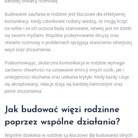
bardziej otwartą rozmowę.
Budowanie zaufania w rodzinie jest kluczowe dla efektywnej
komunikacji. Kiedy członkowie rodziny wiedzą, że mogą liczyć
na siebie i że ich uczucia będą szanowane, łatwiej jest im dzielić
się swoimi myślami. Wspólne podejmowanie decyzji oraz
otwarte rozmowy o problemach sprzyjają stworzeniu silniejszej
więzi oraz zrozumienia.
Podsumowując, skuteczna komunikacja w rodzinie wymaga
zarówno otwartości na uznawanie emocji innych osób, jak i
umiejętności słuchania oraz unikania krytyki. Kiedy każdy czuje
się akceptowany, relacje stają się bardziej harmonijne oraz
pełne zrozumienia.
Jak budować więzi rodzinne
poprzez wspólne działania?
Wspólne działania w rodzinie są kluczowe dla budowania silnych