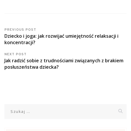
PREVIOUS POST
Dziecko i joga: jak rozwijać umiejętność relaksacji i
koncentracji?
NEXT POST
Jak radzić sobie z trudnościami związanych z brakiem
posłuszeństwa dziecka?
Szukaj: