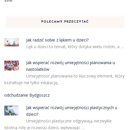
Inne
POLECAMY PRZECZYTAĆ
Jak radzić sobie z lękiem u dzieci?
Lęk u dzieci to temat, który dotyka wielu rodzin, a …
Jak wspierać rozwój umiejętności planowania u
nastolatków
Umiejętność planowania to kluczowy element, który
kształtuje nie tylko edukację, …
odchudzanie Bydgoszcz
Jak wspierać rozwój umiejętności plastycznych u
dzieci?
Umiejętności plastyczne odgrywają niezwykle
istotną rolę w rozwoju dzieci, wpływając …