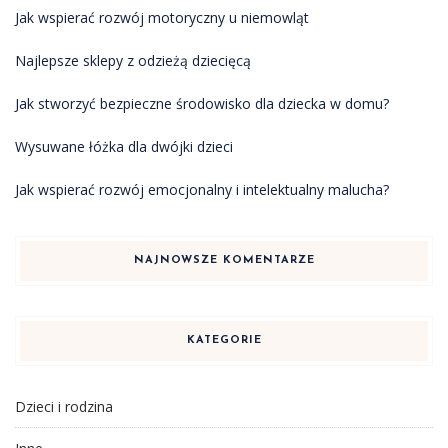
Jak wspierać rozwój motoryczny u niemowląt
Najlepsze sklepy z odzieżą dziecięcą
Jak stworzyć bezpieczne środowisko dla dziecka w domu?
Wysuwane łóżka dla dwójki dzieci
Jak wspierać rozwój emocjonalny i intelektualny malucha?
NAJNOWSZE KOMENTARZE
KATEGORIE
Dzieci i rodzina