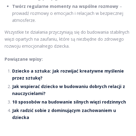
Twórz regularne momenty na wspólne rozmowy
–
prowadź rozmowy o emocjach i relacjach w bezpiecznej
atmosferze.
Wszystkie te działania przyczyniają się do budowania stabilnych
więzi opartych na zaufaniu, które są niezbędne do zdrowego
rozwoju emocjonalnego dziecka.
Powiązane wpisy:
Dziecko a sztuka: Jak rozwijać kreatywne myślenie
przez sztukę?
Jak wspierać dziecko w budowaniu dobrych relacji z
nauczycielami?
10 sposobów na budowanie silnych więzi rodzinnych
Jak radzić sobie z dominującym zachowaniem u
dziecka