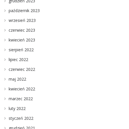
grudzień 2023
październik 2023
wrzesień 2023
czerwiec 2023
kwiecień 2023
sierpień 2022
lipiec 2022
czerwiec 2022
maj 2022
kwiecień 2022
marzec 2022
luty 2022
styczeń 2022
grudzień 2021