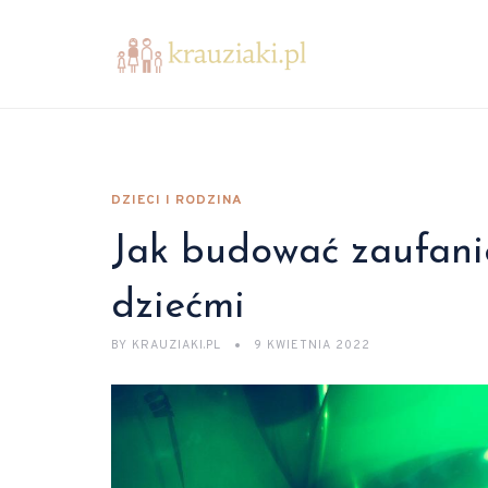
DZIECI I RODZINA
Jak budować zaufani
dziećmi
BY
KRAUZIAKI.PL
9 KWIETNIA 2022