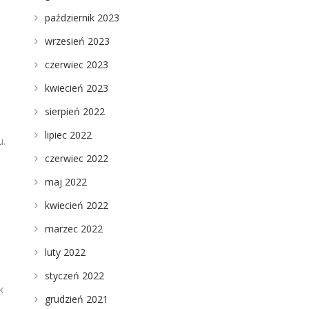
październik 2023
wrzesień 2023
czerwiec 2023
kwiecień 2023
sierpień 2022
lipiec 2022
u.
czerwiec 2022
maj 2022
kwiecień 2022
marzec 2022
luty 2022
styczeń 2022
k
grudzień 2021