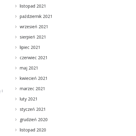
listopad 2021
październik 2021
wrzesień 2021
sierpień 2021
lipiec 2021
czerwiec 2021
maj 2021
kwiecień 2021
marzec 2021
 i
luty 2021
styczeń 2021
grudzień 2020
listopad 2020