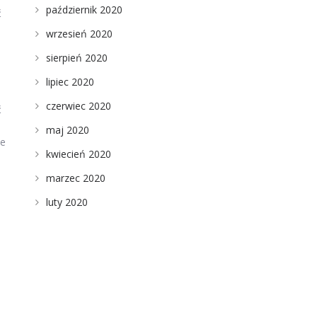
październik 2020
ć
wrzesień 2020
sierpień 2020
lipiec 2020
czerwiec 2020
ć
maj 2020
ie
kwiecień 2020
marzec 2020
luty 2020