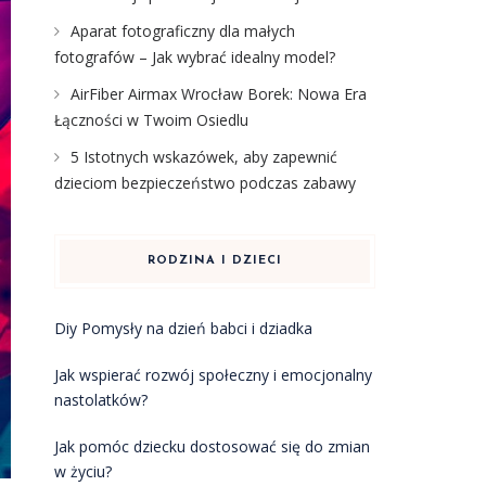
Aparat fotograficzny dla małych
fotografów – Jak wybrać idealny model?
AirFiber Airmax Wrocław Borek: Nowa Era
Łączności w Twoim Osiedlu
5 Istotnych wskazówek, aby zapewnić
dzieciom bezpieczeństwo podczas zabawy
RODZINA I DZIECI
Diy Pomysły na dzień babci i dziadka
Jak wspierać rozwój społeczny i emocjonalny
nastolatków?
Jak pomóc dziecku dostosować się do zmian
w życiu?