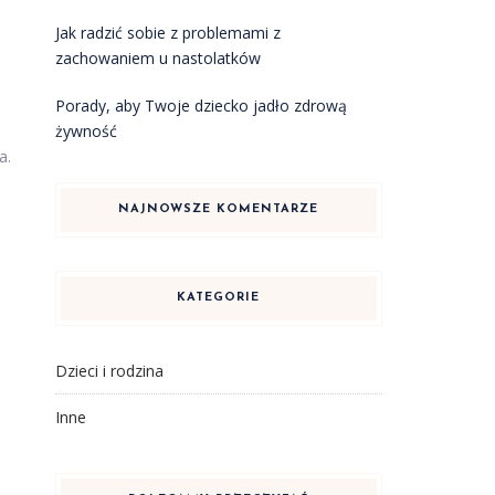
Jak radzić sobie z problemami z
zachowaniem u nastolatków
Porady, aby Twoje dziecko jadło zdrową
żywność
a.
NAJNOWSZE KOMENTARZE
KATEGORIE
Dzieci i rodzina
Inne