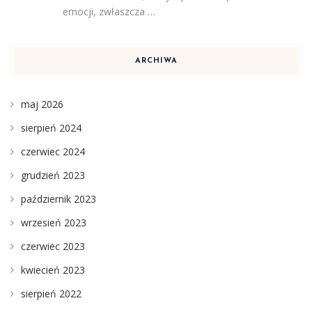
emocji, zwłaszcza …
ARCHIWA
maj 2026
sierpień 2024
czerwiec 2024
grudzień 2023
październik 2023
wrzesień 2023
czerwiec 2023
kwiecień 2023
sierpień 2022