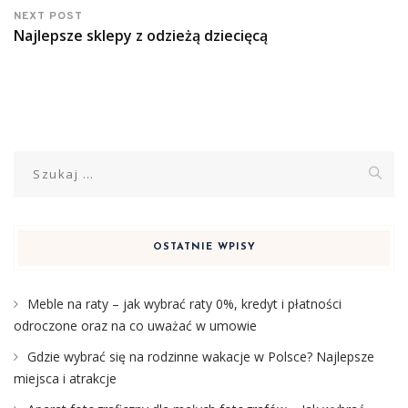
NEXT POST
Najlepsze sklepy z odzieżą dziecięcą
Szukaj:
OSTATNIE WPISY
Meble na raty – jak wybrać raty 0%, kredyt i płatności
odroczone oraz na co uważać w umowie
Gdzie wybrać się na rodzinne wakacje w Polsce? Najlepsze
miejsca i atrakcje