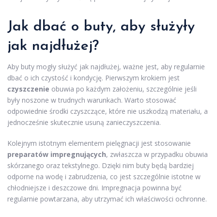
Jak dbać o buty, aby służyły
jak najdłużej?
Aby buty mogły służyć jak najdłużej, ważne jest, aby regularnie
dbać o ich czystość i kondycję. Pierwszym krokiem jest
czyszczenie
obuwia po każdym założeniu, szczególnie jeśli
były noszone w trudnych warunkach. Warto stosować
odpowiednie środki czyszczące, które nie uszkodzą materiału, a
jednocześnie skutecznie usuną zanieczyszczenia.
Kolejnym istotnym elementem pielęgnacji jest stosowanie
preparatów impregnujących
, zwłaszcza w przypadku obuwia
skórzanego oraz tekstylnego. Dzięki nim buty będą bardziej
odporne na wodę i zabrudzenia, co jest szczególnie istotne w
chłodniejsze i deszczowe dni. Impregnacja powinna być
regularnie powtarzana, aby utrzymać ich właściwości ochronne.