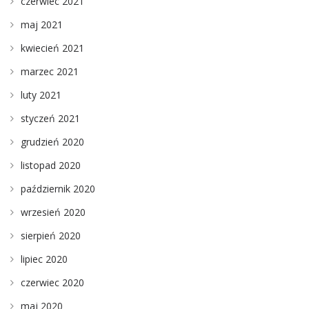
czerwiec 2021
maj 2021
kwiecień 2021
marzec 2021
luty 2021
styczeń 2021
grudzień 2020
listopad 2020
październik 2020
wrzesień 2020
sierpień 2020
lipiec 2020
czerwiec 2020
maj 2020