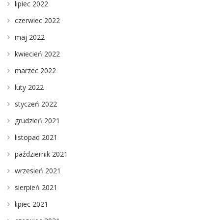
lipiec 2022
czerwiec 2022
maj 2022
kwiecień 2022
marzec 2022
luty 2022
styczeń 2022
grudzień 2021
listopad 2021
październik 2021
wrzesień 2021
sierpień 2021
lipiec 2021