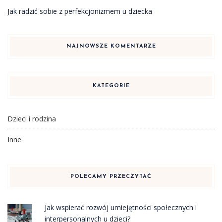
Jak radzić sobie z perfekcjonizmem u dziecka
NAJNOWSZE KOMENTARZE
KATEGORIE
Dzieci i rodzina
Inne
POLECAMY PRZECZYTAĆ
Jak wspierać rozwój umiejętności społecznych i
interpersonalnych u dzieci?