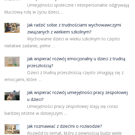
Umiejętności społeczne i interpersonalne odgrywają
kluczową rolę w życiu dzieci, …
Jak radzić sobie z trudnościami wychowawczymi
związanych z wiekiem szkolnym?
Wychowanie dzieci w wieku szkolnym to często
niełatwe zadanie, pełne …
Jak wspierać rozwój emocjonalny u dzieci z trudną
przeszłością?
Dzieci z trudną przeszłością często zmagają się z
emocjami, które …
Jak wspierać rozwój umiejętności pracy zespołowej
u dzieci?
Umiejętności pracy zespołowej stają się coraz
bardziej istotne w dzisiejszym …
Jak rozmawiać z dziećmi o rozwodzie?
Rozwód to temat, który z pewnością budzi wiele