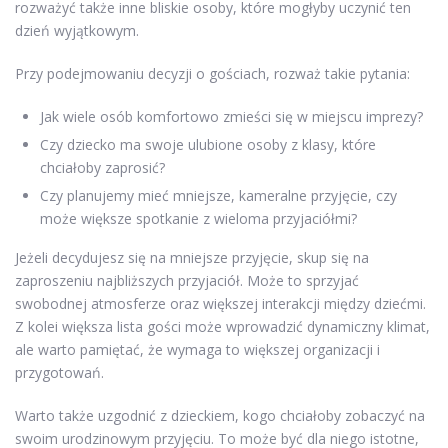
rozważyć także inne bliskie osoby, które mogłyby uczynić ten
dzień wyjątkowym.
Przy podejmowaniu decyzji o gościach, rozważ takie pytania:
Jak wiele osób komfortowo zmieści się w miejscu imprezy?
Czy dziecko ma swoje ulubione osoby z klasy, które
chciałoby zaprosić?
Czy planujemy mieć mniejsze, kameralne przyjęcie, czy
może większe spotkanie z wieloma przyjaciółmi?
Jeżeli decydujesz się na mniejsze przyjęcie, skup się na
zaproszeniu najbliższych przyjaciół. Może to sprzyjać
swobodnej atmosferze oraz większej interakcji między dziećmi.
Z kolei większa lista gości może wprowadzić dynamiczny klimat,
ale warto pamiętać, że wymaga to większej organizacji i
przygotowań.
Warto także uzgodnić z dzieckiem, kogo chciałoby zobaczyć na
swoim urodzinowym przyjęciu. To może być dla niego istotne,