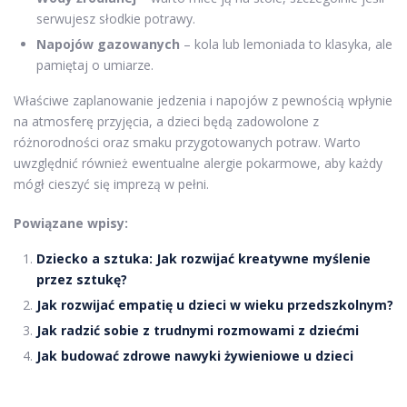
serwujesz słodkie potrawy.
Napojów gazowanych
– kola lub lemoniada to klasyka, ale
pamiętaj o umiarze.
Właściwe zaplanowanie jedzenia i napojów z pewnością wpłynie
na atmosferę przyjęcia, a dzieci będą zadowolone z
różnorodności oraz smaku przygotowanych potraw. Warto
uwzględnić również ewentualne alergie pokarmowe, aby każdy
mógł cieszyć się imprezą w pełni.
Powiązane wpisy:
Dziecko a sztuka: Jak rozwijać kreatywne myślenie
przez sztukę?
Jak rozwijać empatię u dzieci w wieku przedszkolnym?
Jak radzić sobie z trudnymi rozmowami z dziećmi
Jak budować zdrowe nawyki żywieniowe u dzieci