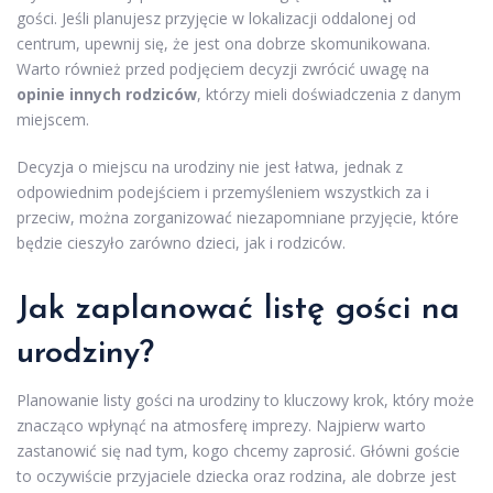
gości. Jeśli planujesz przyjęcie w lokalizacji oddalonej od
centrum, upewnij się, że jest ona dobrze skomunikowana.
Warto również przed podjęciem decyzji zwrócić uwagę na
opinie innych rodziców
, którzy mieli doświadczenia z danym
miejscem.
Decyzja o miejscu na urodziny nie jest łatwa, jednak z
odpowiednim podejściem i przemyśleniem wszystkich za i
przeciw, można zorganizować niezapomniane przyjęcie, które
będzie cieszyło zarówno dzieci, jak i rodziców.
Jak zaplanować listę gości na
urodziny?
Planowanie listy gości na urodziny to kluczowy krok, który może
znacząco wpłynąć na atmosferę imprezy. Najpierw warto
zastanowić się nad tym, kogo chcemy zaprosić. Główni goście
to oczywiście przyjaciele dziecka oraz rodzina, ale dobrze jest