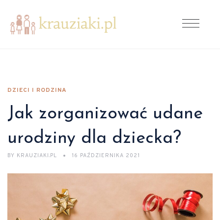
DZIECI I RODZINA
Jak zorganizować udane
urodziny dla dziecka?
BY
KRAUZIAKI.PL
16 PAŹDZIERNIKA 2021