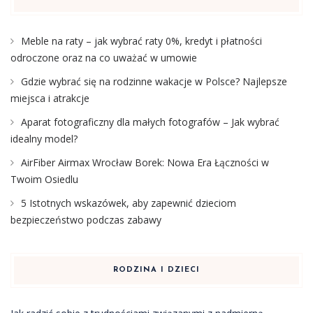
Meble na raty – jak wybrać raty 0%, kredyt i płatności
odroczone oraz na co uważać w umowie
Gdzie wybrać się na rodzinne wakacje w Polsce? Najlepsze
miejsca i atrakcje
Aparat fotograficzny dla małych fotografów – Jak wybrać
idealny model?
AirFiber Airmax Wrocław Borek: Nowa Era Łączności w
Twoim Osiedlu
5 Istotnych wskazówek, aby zapewnić dzieciom
bezpieczeństwo podczas zabawy
RODZINA I DZIECI