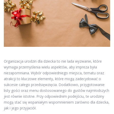
Organizacja urodzin dla dziecka to nie lada wyzwanie, które
wymaga przemyślenia wielu aspektów, aby impreza była
niezapomniana. Wybór odpowiedniego miejsca, tematu oraz
atrakcji to kluczowe elementy, które mogą zadecydować o
sukcesie całego przedsięwzięcia. Dodatkowo, przygotowanie
listy gości oraz menu dostosowanego do gustów najmłodszych
jest równie istotne. Przy odpowiednim podejściu, te urodziny
mogą stać się wspaniałym wspomnieniem zarówno dla dziecka,
jak i jego przyjaciół.