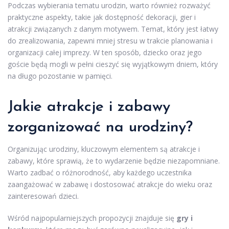
Podczas wybierania tematu urodzin, warto również rozważyć
praktyczne aspekty, takie jak dostępność dekoracji, gier i
atrakcji związanych z danym motywem. Temat, który jest łatwy
do zrealizowania, zapewni mniej stresu w trakcie planowania i
organizacji całej imprezy. W ten sposób, dziecko oraz jego
goście będą mogli w pełni cieszyć się wyjątkowym dniem, który
na długo pozostanie w pamięci.
Jakie atrakcje i zabawy
zorganizować na urodziny?
Organizując urodziny, kluczowym elementem są atrakcje i
zabawy, które sprawią, że to wydarzenie będzie niezapomniane.
Warto zadbać o różnorodność, aby każdego uczestnika
zaangażować w zabawę i dostosować atrakcje do wieku oraz
zainteresowań dzieci.
Wśród najpopularniejszych propozycji znajduje się
gry i