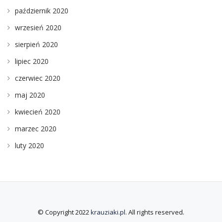
październik 2020
wrzesień 2020
sierpień 2020
lipiec 2020
czerwiec 2020
maj 2020
kwiecień 2020
marzec 2020
luty 2020
© Copyright 2022
krauziaki.pl
. All rights reserved.