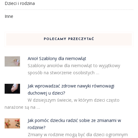
Dzieci i rodzina
Inne
POLECAMY PRZECZYTAĆ
Anioł Szablony dla niemowląt
Szablony aniołów dla niemowląt to wyjątkowy
sposób na stworzenie osobistych …
Jak wprowadzać zdrowe nawyki równowagi
duchowej u dzieci?
W dzisiejszym świecie, w którym dzieci często
narażone są na …
Jak pomóc dziecku radzić sobie ze zmianami w
rodzinie?
Zmiany w rodzinie mogą być dla dzieci ogromnym