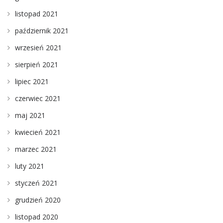
listopad 2021
październik 2021
wrzesień 2021
sierpień 2021
lipiec 2021
czerwiec 2021
maj 2021
kwiecień 2021
marzec 2021
luty 2021
styczeń 2021
grudzień 2020
listopad 2020