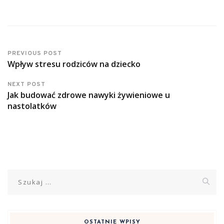
PREVIOUS POST
Wpływ stresu rodziców na dziecko
NEXT POST
Jak budować zdrowe nawyki żywieniowe u
nastolatków
Szukaj:
OSTATNIE WPISY