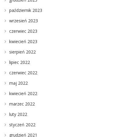
październik 2023
wrzesień 2023
czerwiec 2023
kwiecień 2023
sierpień 2022
lipiec 2022
czerwiec 2022
maj 2022
kwiecień 2022
marzec 2022
luty 2022
styczeń 2022
grudzień 2021