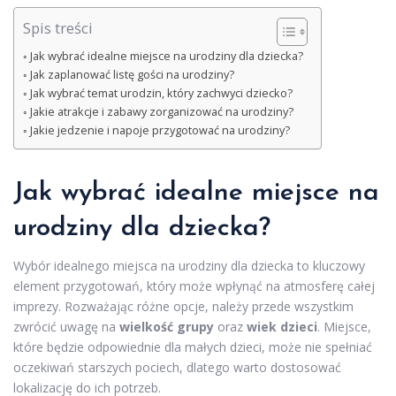
Spis treści
Jak wybrać idealne miejsce na urodziny dla dziecka?
Jak zaplanować listę gości na urodziny?
Jak wybrać temat urodzin, który zachwyci dziecko?
Jakie atrakcje i zabawy zorganizować na urodziny?
Jakie jedzenie i napoje przygotować na urodziny?
Jak wybrać idealne miejsce na
urodziny dla dziecka?
Wybór idealnego miejsca na urodziny dla dziecka to kluczowy
element przygotowań, który może wpłynąć na atmosferę całej
imprezy. Rozważając różne opcje, należy przede wszystkim
zwrócić uwagę na
wielkość grupy
oraz
wiek dzieci
. Miejsce,
które będzie odpowiednie dla małych dzieci, może nie spełniać
oczekiwań starszych pociech, dlatego warto dostosować
lokalizację do ich potrzeb.