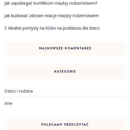
Jak zapobiegać konfliktom między rodzeństwem?
Jak budować zdrowe relacje między rodzeństwem
5 Idealne pomysły na łóżko na poddaszu dla dzieci
NAJNOWSZE KOMENTARZE
KATEGORIE
Dzieci i rodzina
Inne
POLECAMY PRZECZYTAĆ