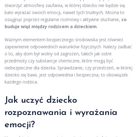
stworzyć atmosferę zaufania, w której dziecko nie będzie się
bało wyrażać swoich emocji, nawet tych trudnych. Można to
osiągnąć poprzez regularne rozmowy i aktywne słuchanie,
co
buduje więź między rodzicem a dzieckiem
.
Ważnym elementem bezpiecznego środowiska jest również
zapewnienie odpowiednich warunków fizycznych. Należy zadbać
o to, aby dom był wolny od zagrożeń, takich jak ostre
przedmioty czy substancje chemiczne, które mogą być
niebezpieczne dla dziecka. Sprawdzanie, czy przestrzeń, w której
dziecko się bawi, jest odpowiednia i bezpieczna, to obowiązek
każdego rodzica.
Jak uczyć dziecko
rozpoznawania i wyrażania
emocji?