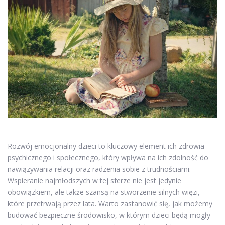
Rozwój emocjonalny dzieci to kluczowy element ich zdrowia
psychicznego i społecznego, który wpływa na ich zdolność do
nawiązywania relacji oraz radzenia sobie z trudnościami.
Wspieranie najmłodszych w tej sferze nie jest jedynie
obowiązkiem, ale także szansą na stworzenie silnych więzi,
które przetrwają przez lata. Warto zastanowić się, jak możemy
budować bezpieczne środowisko, w którym dzieci będą mogły