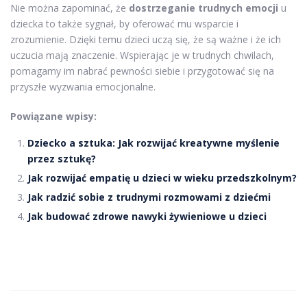
Nie można zapominać, że
dostrzeganie trudnych emocji
u
dziecka to także sygnał, by oferować mu wsparcie i
zrozumienie. Dzięki temu dzieci uczą się, że są ważne i że ich
uczucia mają znaczenie. Wspierając je w trudnych chwilach,
pomagamy im nabrać pewności siebie i przygotować się na
przyszłe wyzwania emocjonalne.
Powiązane wpisy:
Dziecko a sztuka: Jak rozwijać kreatywne myślenie
przez sztukę?
Jak rozwijać empatię u dzieci w wieku przedszkolnym?
Jak radzić sobie z trudnymi rozmowami z dziećmi
Jak budować zdrowe nawyki żywieniowe u dzieci