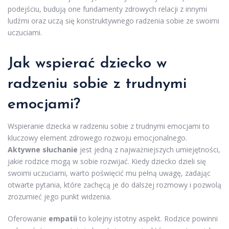
podejściu, budują one fundamenty zdrowych relacji z innymi
ludźmi oraz uczą się konstruktywnego radzenia sobie ze swoimi
uczuciami.
Jak wspierać dziecko w
radzeniu sobie z trudnymi
emocjami?
Wspieranie dziecka w radzeniu sobie z trudnymi emocjami to
kluczowy element zdrowego rozwoju emocjonalnego.
Aktywne słuchanie
jest jedną z najważniejszych umiejętności,
jakie rodzice mogą w sobie rozwijać. Kiedy dziecko dzieli się
swoimi uczuciami, warto poświęcić mu pełną uwagę, zadając
otwarte pytania, które zachęcą je do dalszej rozmowy i pozwolą
zrozumieć jego punkt widzenia.
Oferowanie
empatii
to kolejny istotny aspekt. Rodzice powinni