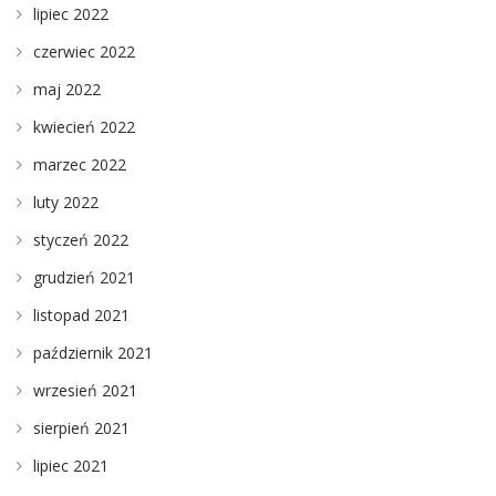
lipiec 2022
czerwiec 2022
maj 2022
kwiecień 2022
marzec 2022
luty 2022
styczeń 2022
grudzień 2021
listopad 2021
październik 2021
wrzesień 2021
sierpień 2021
lipiec 2021