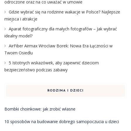
odroczone oraz na co uważać w umowie
Gdzie wybrać się na rodzinne wakacje w Polsce? Najlepsze
miejsca i atrakcje
Aparat fotograficzny dla małych fotografów – Jak wybrać
idealny model?
AirFiber Airmax Wrocław Borek: Nowa Era Łączności w
Twoim Osiedlu
5 Istotnych wskazówek, aby zapewnić dzieciom
bezpieczeństwo podczas zabawy
RODZINA I DZIECI
Bombki choinkowe: jak zrobić własne
10 sposobów na budowanie dobrego samopoczucia u dzieci