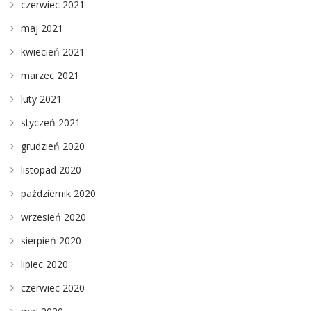
czerwiec 2021
maj 2021
kwiecień 2021
marzec 2021
luty 2021
styczeń 2021
grudzień 2020
listopad 2020
październik 2020
wrzesień 2020
sierpień 2020
lipiec 2020
czerwiec 2020