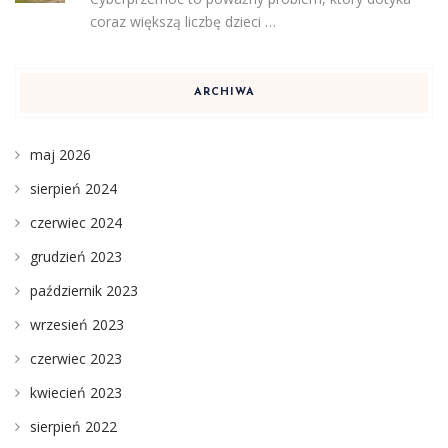
coraz większą liczbę dzieci …
ARCHIWA
maj 2026
sierpień 2024
czerwiec 2024
grudzień 2023
październik 2023
wrzesień 2023
czerwiec 2023
kwiecień 2023
sierpień 2022