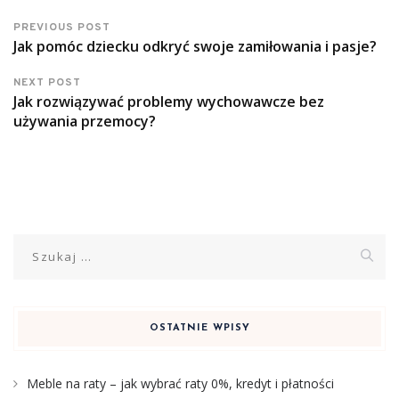
PREVIOUS POST
Jak pomóc dziecku odkryć swoje zamiłowania i pasje?
NEXT POST
Jak rozwiązywać problemy wychowawcze bez
używania przemocy?
Szukaj:
OSTATNIE WPISY
Meble na raty – jak wybrać raty 0%, kredyt i płatności