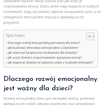
swobodnie wyrażać swoje uczucia oraz jak uczyć je
rozpoznawania emocji. Dzieci, które mają wsparcie w trudnych
momentach, stają się bardziej odporne na wyzwania życia, a ich
umiejętności emocjonalne znacząco wpływają na ich
przyszłość.
Spis treści
Dlaczego rozwój emocjonalny jest ważny dla dzieci?
Jak budować silne więzi emocjonalne z dzieckiem?
Jak stworzyć bezpieczne środowisko dla dziecka?
Jak uczyć dziecko rozpoznawania i wyrażania emocji?
Jak wspierać dziecko w radzeniu sobie z trudnymi emocjami?
Dlaczego rozwój emocjonalny
jest ważny dla dzieci?
Rozwój emocjonalny dzieci jest niezwykle istotny, ponieważ
wpływa na ich ogólne zdrowie psychiczne oraz umiejętności