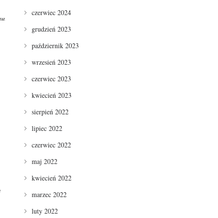
czerwiec 2024
raz
grudzień 2023
październik 2023
wrzesień 2023
czerwiec 2023
kwiecień 2023
sierpień 2022
lipiec 2022
czerwiec 2022
maj 2022
kwiecień 2022
e
marzec 2022
luty 2022