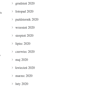
grudzień 2020
listopad 2020
la
październik 2020
wrzesień 2020
sierpień 2020
lipiec 2020
czerwiec 2020
.
maj 2020
kwiecień 2020
marzec 2020
luty 2020