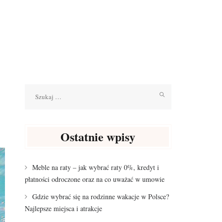
Szukaj:
Ostatnie wpisy
Meble na raty – jak wybrać raty 0%, kredyt i
płatności odroczone oraz na co uważać w umowie
Gdzie wybrać się na rodzinne wakacje w Polsce?
Najlepsze miejsca i atrakcje