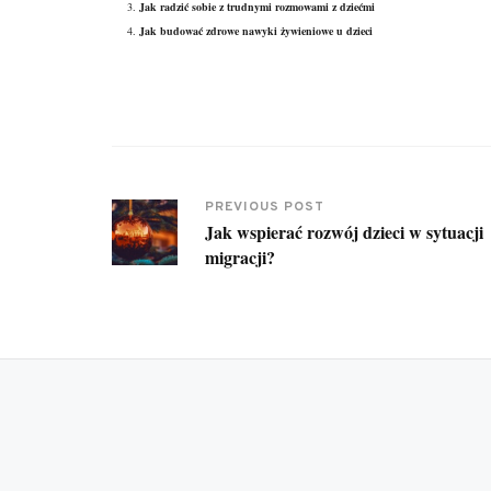
Jak radzić sobie z trudnymi rozmowami z dziećmi
Jak budować zdrowe nawyki żywieniowe u dzieci
PREVIOUS POST
Jak wspierać rozwój dzieci w sytuacji
migracji?