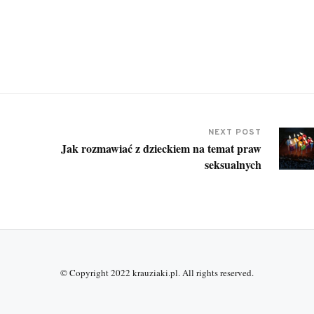
NEXT POST
Jak rozmawiać z dzieckiem na temat praw
seksualnych
© Copyright 2022
krauziaki.pl
. All rights reserved.