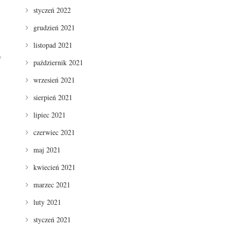
styczeń 2022
grudzień 2021
listopad 2021
w
październik 2021
wrzesień 2021
sierpień 2021
lipiec 2021
czerwiec 2021
maj 2021
kwiecień 2021
marzec 2021
luty 2021
styczeń 2021