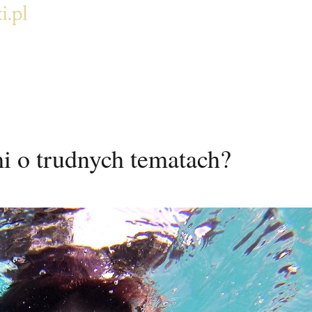
i o trudnych tematach?