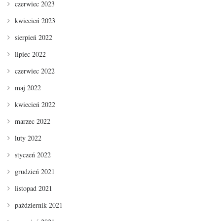
czerwiec 2023
kwiecień 2023
sierpień 2022
lipiec 2022
czerwiec 2022
maj 2022
kwiecień 2022
marzec 2022
luty 2022
styczeń 2022
grudzień 2021
listopad 2021
październik 2021