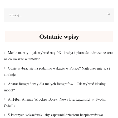
Szukaj:
Ostatnie wpisy
Meble na raty – jak wybrać raty 0%, kredyt i płatności odroczone oraz
na co uważać w umowie
Gdzie wybrać się na rodzinne wakacje w Polsce? Najlepsze miejsca i
atrakcje
Aparat fotograficzny dla małych fotografów – Jak wybrać idealny
model?
AirFiber Airmax Wrocław Borek: Nowa Era Łączności w Twoim
Osiedlu
5 Istotnych wskazówek, aby zapewnić dzieciom bezpieczeństwo