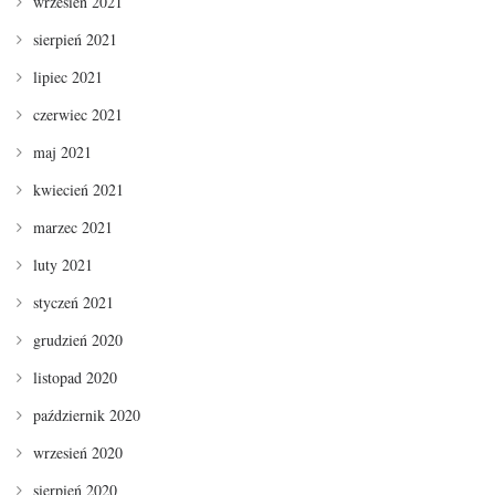
wrzesień 2021
sierpień 2021
lipiec 2021
czerwiec 2021
maj 2021
kwiecień 2021
marzec 2021
luty 2021
styczeń 2021
grudzień 2020
listopad 2020
październik 2020
wrzesień 2020
sierpień 2020