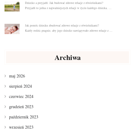
Dziecko a przyjaźń: Jak budować zdrowe relacje z rówieśnikami?
Przyjaźń to jedna z najważniejszych relacji w życiu każdego dziecka, …
Jak pomóc dziecku zbudować zdrowe relacje z rówieśnikami?
Każdy rodzic pragnie, aby jego dziecko nawiązywało zdrowe relacje z …
Archiwa
maj 2026
sierpień 2024
czerwiec 2024
grudzień 2023
październik 2023
wrzesień 2023