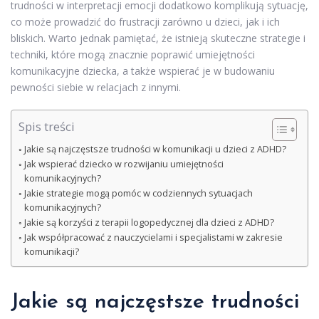
trudności w interpretacji emocji dodatkowo komplikują sytuację,
co może prowadzić do frustracji zarówno u dzieci, jak i ich
bliskich. Warto jednak pamiętać, że istnieją skuteczne strategie i
techniki, które mogą znacznie poprawić umiejętności
komunikacyjne dziecka, a także wspierać je w budowaniu
pewności siebie w relacjach z innymi.
Spis treści
Jakie są najczęstsze trudności w komunikacji u dzieci z ADHD?
Jak wspierać dziecko w rozwijaniu umiejętności
komunikacyjnych?
Jakie strategie mogą pomóc w codziennych sytuacjach
komunikacyjnych?
Jakie są korzyści z terapii logopedycznej dla dzieci z ADHD?
Jak współpracować z nauczycielami i specjalistami w zakresie
komunikacji?
Jakie są najczęstsze trudności