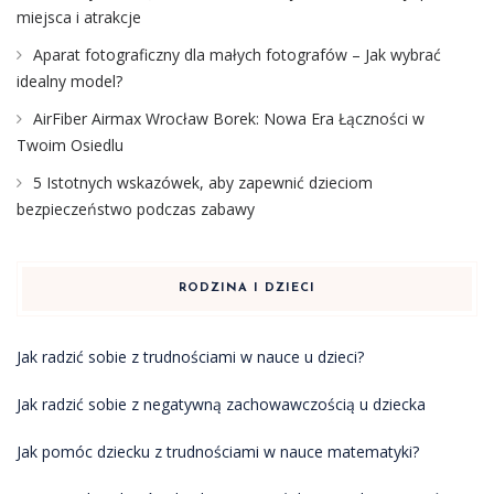
miejsca i atrakcje
Aparat fotograficzny dla małych fotografów – Jak wybrać
idealny model?
AirFiber Airmax Wrocław Borek: Nowa Era Łączności w
Twoim Osiedlu
5 Istotnych wskazówek, aby zapewnić dzieciom
bezpieczeństwo podczas zabawy
RODZINA I DZIECI
Jak radzić sobie z trudnościami w nauce u dzieci?
Jak radzić sobie z negatywną zachowawczością u dziecka
Jak pomóc dziecku z trudnościami w nauce matematyki?