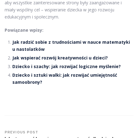
aby wszystkie zainteresowane strony były zaangażowane i
miały wspólny cel – wspieranie dziecka w jego rozwoju
edukacyjnym i społecznym.
Powiązane wpisy:
Jak radzić sobie z trudnościami w nauce matematyki
u nastolatków
Jak wspierać rozwój kreatywności u dzieci?
Dziecko i szachy: jak rozwijać logiczne myślenie?
Dziecko i sztuki walki: jak rozwijać umiejętność
samoobrony?
PREVIOUS POST