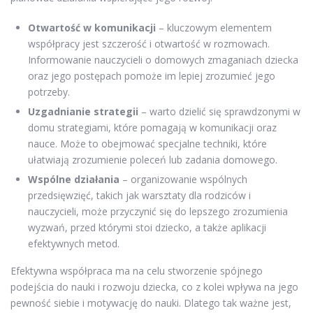
Otwartość w komunikacji
– kluczowym elementem
współpracy jest szczerość i otwartość w rozmowach.
Informowanie nauczycieli o domowych zmaganiach dziecka
oraz jego postępach pomoże im lepiej zrozumieć jego
potrzeby.
Uzgadnianie strategii
– warto dzielić się sprawdzonymi w
domu strategiami, które pomagają w komunikacji oraz
nauce. Może to obejmować specjalne techniki, które
ułatwiają zrozumienie poleceń lub zadania domowego.
Wspólne działania
– organizowanie wspólnych
przedsięwzięć, takich jak warsztaty dla rodziców i
nauczycieli, może przyczynić się do lepszego zrozumienia
wyzwań, przed którymi stoi dziecko, a także aplikacji
efektywnych metod.
Efektywna współpraca ma na celu stworzenie spójnego
podejścia do nauki i rozwoju dziecka, co z kolei wpływa na jego
pewność siebie i motywację do nauki. Dlatego tak ważne jest,