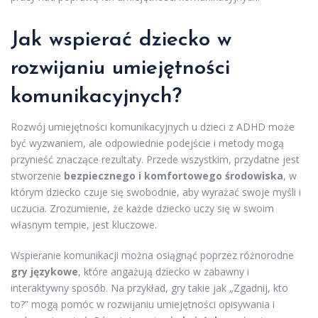
Jak wspierać dziecko w
rozwijaniu umiejętności
komunikacyjnych?
Rozwój umiejętności komunikacyjnych u dzieci z ADHD może
być wyzwaniem, ale odpowiednie podejście i metody mogą
przynieść znaczące rezultaty. Przede wszystkim, przydatne jest
stworzenie
bezpiecznego i komfortowego środowiska
, w
którym dziecko czuje się swobodnie, aby wyrażać swoje myśli i
uczucia. Zrozumienie, że każde dziecko uczy się w swoim
własnym tempie, jest kluczowe.
Wspieranie komunikacji można osiągnąć poprzez różnorodne
gry językowe
, które angażują dziecko w zabawny i
interaktywny sposób. Na przykład, gry takie jak „Zgadnij, kto
to?” mogą pomóc w rozwijaniu umiejętności opisywania i