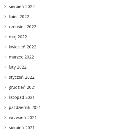
sierpień 2022
lipiec 2022
czerwiec 2022
maj 2022
kwiecień 2022
marzec 2022
luty 2022
styczeń 2022
grudzień 2021
listopad 2021
październik 2021
wrzesień 2021
sierpień 2021