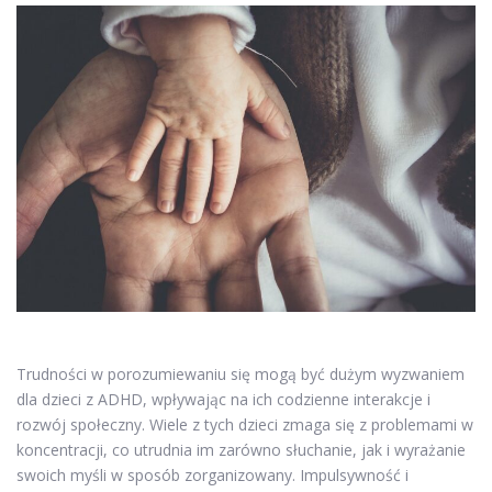
Trudności w porozumiewaniu się mogą być dużym wyzwaniem
dla dzieci z ADHD, wpływając na ich codzienne interakcje i
rozwój społeczny. Wiele z tych dzieci zmaga się z problemami w
koncentracji, co utrudnia im zarówno słuchanie, jak i wyrażanie
swoich myśli w sposób zorganizowany. Impulsywność i