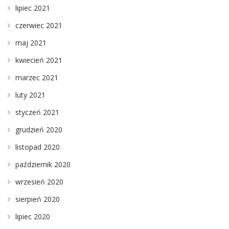
lipiec 2021
czerwiec 2021
maj 2021
kwiecień 2021
marzec 2021
luty 2021
styczeń 2021
grudzień 2020
listopad 2020
październik 2020
wrzesień 2020
sierpień 2020
lipiec 2020