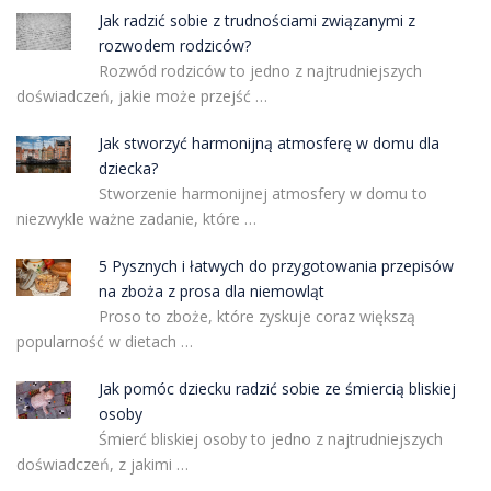
Jak radzić sobie z trudnościami związanymi z
rozwodem rodziców?
Rozwód rodziców to jedno z najtrudniejszych
doświadczeń, jakie może przejść …
Jak stworzyć harmonijną atmosferę w domu dla
dziecka?
Stworzenie harmonijnej atmosfery w domu to
niezwykle ważne zadanie, które …
5 Pysznych i łatwych do przygotowania przepisów
na zboża z prosa dla niemowląt
Proso to zboże, które zyskuje coraz większą
popularność w dietach …
Jak pomóc dziecku radzić sobie ze śmiercią bliskiej
osoby
Śmierć bliskiej osoby to jedno z najtrudniejszych
doświadczeń, z jakimi …