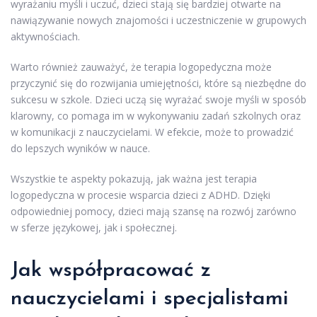
wyrażaniu myśli i uczuć, dzieci stają się bardziej otwarte na
nawiązywanie nowych znajomości i uczestniczenie w grupowych
aktywnościach.
Warto również zauważyć, że terapia logopedyczna może
przyczynić się do rozwijania umiejętności, które są niezbędne do
sukcesu w szkole. Dzieci uczą się wyrażać swoje myśli w sposób
klarowny, co pomaga im w wykonywaniu zadań szkolnych oraz
w komunikacji z nauczycielami. W efekcie, może to prowadzić
do lepszych wyników w nauce.
Wszystkie te aspekty pokazują, jak ważna jest terapia
logopedyczna w procesie wsparcia dzieci z ADHD. Dzięki
odpowiedniej pomocy, dzieci mają szansę na rozwój zarówno
w sferze językowej, jak i społecznej.
Jak współpracować z
nauczycielami i specjalistami