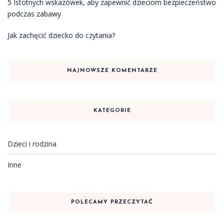
5 Istotnych wskazówek, aby zapewnić dzieciom bezpieczeństwo
podczas zabawy
Jak zachęcić dziecko do czytania?
NAJNOWSZE KOMENTARZE
KATEGORIE
Dzieci i rodzina
Inne
POLECAMY PRZECZYTAĆ