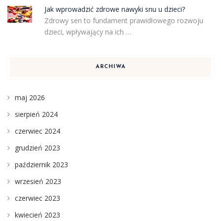
Jak wprowadzić zdrowe nawyki snu u dzieci?
Zdrowy sen to fundament prawidłowego rozwoju
dzieci, wpływający na ich …
ARCHIWA
maj 2026
sierpień 2024
czerwiec 2024
grudzień 2023
październik 2023
wrzesień 2023
czerwiec 2023
kwiecień 2023