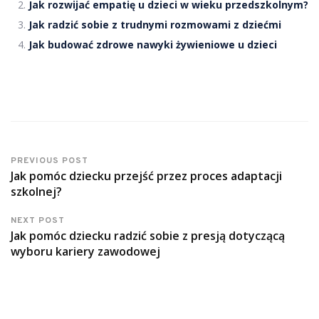
Jak rozwijać empatię u dzieci w wieku przedszkolnym?
Jak radzić sobie z trudnymi rozmowami z dziećmi
Jak budować zdrowe nawyki żywieniowe u dzieci
PREVIOUS POST
Jak pomóc dziecku przejść przez proces adaptacji
szkolnej?
NEXT POST
Jak pomóc dziecku radzić sobie z presją dotyczącą
wyboru kariery zawodowej