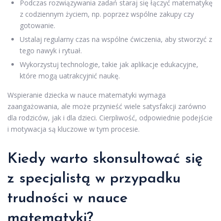
Podczas rozwiązywania zadań staraj się łączyć matematykę
z codziennym życiem, np. poprzez wspólne zakupy czy
gotowanie.
Ustalaj regularny czas na wspólne ćwiczenia, aby stworzyć z
tego nawyk i rytuał.
Wykorzystuj technologie, takie jak aplikacje edukacyjne,
które mogą uatrakcyjnić naukę.
Wspieranie dziecka w nauce matematyki wymaga
zaangażowania, ale może przynieść wiele satysfakcji zarówno
dla rodziców, jak i dla dzieci. Cierpliwość, odpowiednie podejście
i motywacja są kluczowe w tym procesie.
Kiedy warto skonsultować się
z specjalistą w przypadku
trudności w nauce
matematyki?