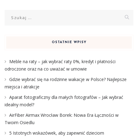
Szukaj:
OSTATNIE WPISY
Meble na raty – jak wybrać raty 0%, kredyt i płatności
odroczone oraz na co uważać w umowie
Gdzie wybrać się na rodzinne wakacje w Polsce? Najlepsze
miejsca i atrakcje
Aparat fotograficzny dla małych fotografów – Jak wybrać
idealny model?
AirFiber Airmax Wrocław Borek: Nowa Era Łączności w
Twoim Osiedlu
5 Istotnych wskazówek, aby zapewnić dzieciom