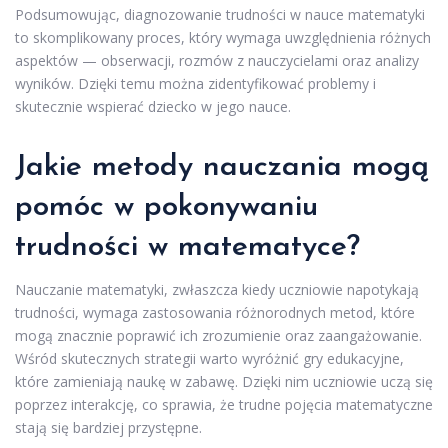
Podsumowując, diagnozowanie trudności w nauce matematyki
to skomplikowany proces, który wymaga uwzględnienia różnych
aspektów — obserwacji, rozmów z nauczycielami oraz analizy
wyników. Dzięki temu można zidentyfikować problemy i
skutecznie wspierać dziecko w jego nauce.
Jakie metody nauczania mogą
pomóc w pokonywaniu
trudności w matematyce?
Nauczanie matematyki, zwłaszcza kiedy uczniowie napotykają
trudności, wymaga zastosowania różnorodnych metod, które
mogą znacznie poprawić ich zrozumienie oraz zaangażowanie.
Wśród skutecznych strategii warto wyróżnić gry edukacyjne,
które zamieniają naukę w zabawę. Dzięki nim uczniowie uczą się
poprzez interakcję, co sprawia, że trudne pojęcia matematyczne
stają się bardziej przystępne.