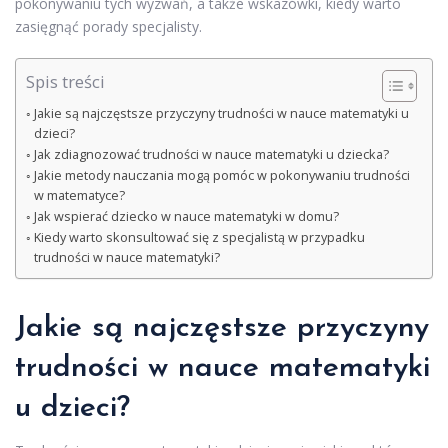
pokonywaniu tych wyzwań, a także wskazówki, kiedy warto
zasięgnąć porady specjalisty.
Spis treści
Jakie są najczęstsze przyczyny trudności w nauce matematyki u
dzieci?
Jak zdiagnozować trudności w nauce matematyki u dziecka?
Jakie metody nauczania mogą pomóc w pokonywaniu trudności
w matematyce?
Jak wspierać dziecko w nauce matematyki w domu?
Kiedy warto skonsultować się z specjalistą w przypadku
trudności w nauce matematyki?
Jakie są najczęstsze przyczyny
trudności w nauce matematyki
u dzieci?