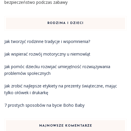
bezpieczeństwo podczas zabawy
RODZINA I DZIECI
Jak tworzyć rodzinne tradycje i wspomnienia?
Jak wspierać rozwój motoryczny u niemowląt
Jak pomóc dziecku rozwijać umiejętność rozwiązywania
problemów społecznych
Jak zrobić najlepsze etykiety na prezenty świąteczne, mając
tylko ołówek i drukarkę
7 prostych sposobów na bycie Boho Baby
NAJNOWSZE KOMENTARZE