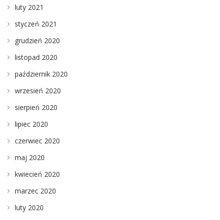
luty 2021
styczeń 2021
grudzień 2020
listopad 2020
październik 2020
wrzesień 2020
sierpień 2020
lipiec 2020
czerwiec 2020
maj 2020
kwiecień 2020
marzec 2020
luty 2020