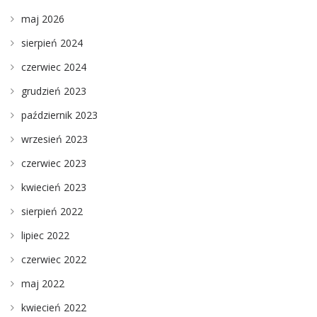
maj 2026
sierpień 2024
czerwiec 2024
grudzień 2023
październik 2023
wrzesień 2023
czerwiec 2023
kwiecień 2023
sierpień 2022
lipiec 2022
czerwiec 2022
maj 2022
kwiecień 2022