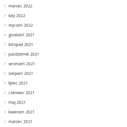
marzec 2022
luty 2022
styczeń 2022
grudzień 2021
listopad 2021
październik 2021
wrzesień 2021
sierpień 2021
lipiec 2021
czerwiec 2021
maj 2021
kwiecień 2021
marzec 2021