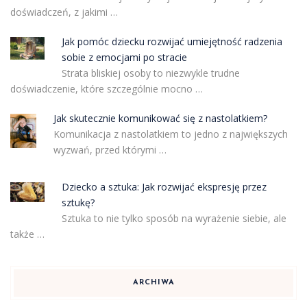
doświadczeń, z jakimi …
Jak pomóc dziecku rozwijać umiejętność radzenia
sobie z emocjami po stracie
Strata bliskiej osoby to niezwykle trudne
doświadczenie, które szczególnie mocno …
Jak skutecznie komunikować się z nastolatkiem?
Komunikacja z nastolatkiem to jedno z największych
wyzwań, przed którymi …
Dziecko a sztuka: Jak rozwijać ekspresję przez
sztukę?
Sztuka to nie tylko sposób na wyrażenie siebie, ale
także …
ARCHIWA