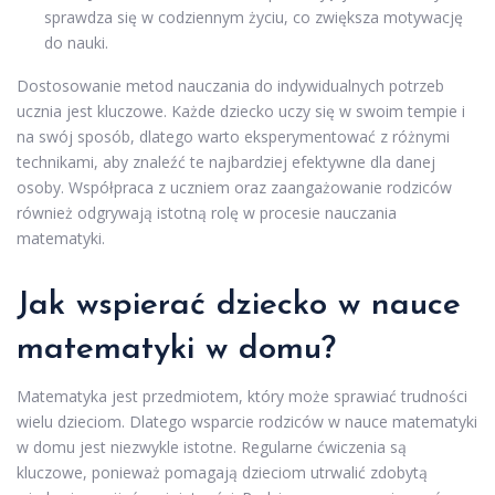
sprawdza się w codziennym życiu, co zwiększa motywację
do nauki.
Dostosowanie metod nauczania do indywidualnych potrzeb
ucznia jest kluczowe. Każde dziecko uczy się w swoim tempie i
na swój sposób, dlatego warto eksperymentować z różnymi
technikami, aby znaleźć te najbardziej efektywne dla danej
osoby. Współpraca z uczniem oraz zaangażowanie rodziców
również odgrywają istotną rolę w procesie nauczania
matematyki.
Jak wspierać dziecko w nauce
matematyki w domu?
Matematyka jest przedmiotem, który może sprawiać trudności
wielu dzieciom. Dlatego wsparcie rodziców w nauce matematyki
w domu jest niezwykle istotne. Regularne ćwiczenia są
kluczowe, ponieważ pomagają dzieciom utrwalić zdobytą