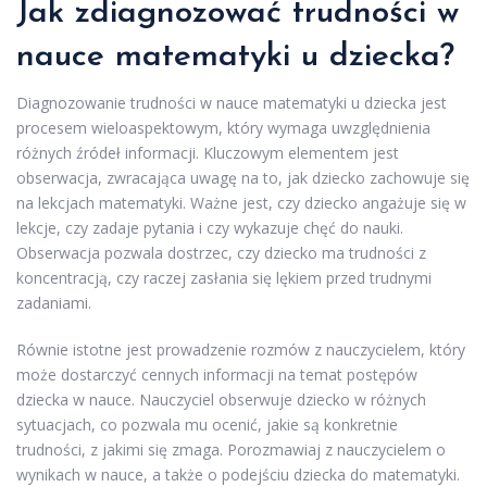
Jak zdiagnozować trudności w
nauce matematyki u dziecka?
Diagnozowanie trudności w nauce matematyki u dziecka jest
procesem wieloaspektowym, który wymaga uwzględnienia
różnych źródeł informacji. Kluczowym elementem jest
obserwacja, zwracająca uwagę na to, jak dziecko zachowuje się
na lekcjach matematyki. Ważne jest, czy dziecko angażuje się w
lekcje, czy zadaje pytania i czy wykazuje chęć do nauki.
Obserwacja pozwala dostrzec, czy dziecko ma trudności z
koncentracją, czy raczej zasłania się lękiem przed trudnymi
zadaniami.
Równie istotne jest prowadzenie rozmów z nauczycielem, który
może dostarczyć cennych informacji na temat postępów
dziecka w nauce. Nauczyciel obserwuje dziecko w różnych
sytuacjach, co pozwala mu ocenić, jakie są konkretnie
trudności, z jakimi się zmaga. Porozmawiaj z nauczycielem o
wynikach w nauce, a także o podejściu dziecka do matematyki.