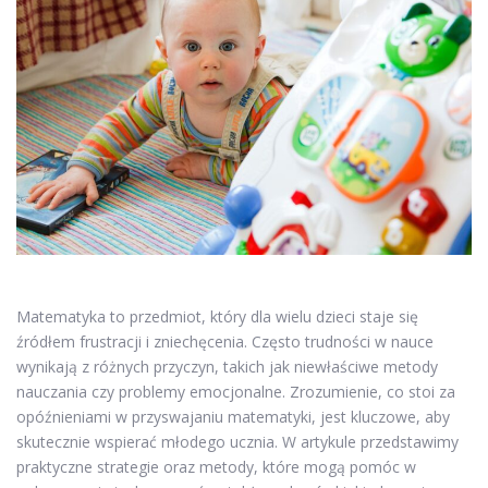
Matematyka to przedmiot, który dla wielu dzieci staje się
źródłem frustracji i zniechęcenia. Często trudności w nauce
wynikają z różnych przyczyn, takich jak niewłaściwe metody
nauczania czy problemy emocjonalne. Zrozumienie, co stoi za
opóźnieniami w przyswajaniu matematyki, jest kluczowe, aby
skutecznie wspierać młodego ucznia. W artykule przedstawimy
praktyczne strategie oraz metody, które mogą pomóc w