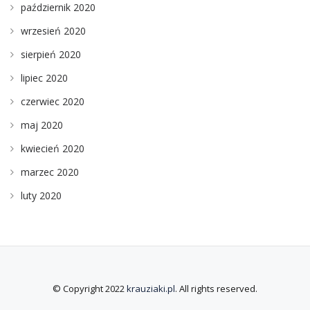
październik 2020
wrzesień 2020
sierpień 2020
lipiec 2020
czerwiec 2020
maj 2020
kwiecień 2020
marzec 2020
luty 2020
© Copyright 2022
krauziaki.pl
. All rights reserved.