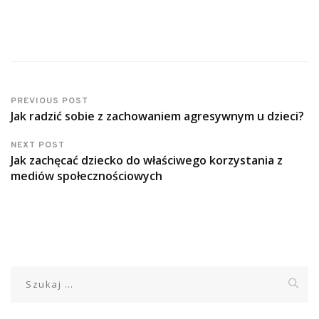
PREVIOUS POST
Jak radzić sobie z zachowaniem agresywnym u dzieci?
NEXT POST
Jak zachęcać dziecko do właściwego korzystania z
mediów społecznościowych
Szukaj: