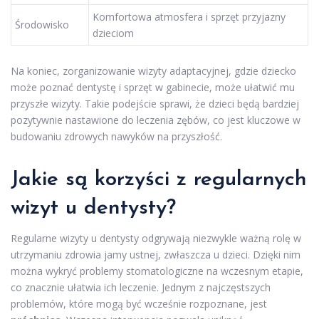
Komfortowa atmosfera i sprzęt przyjazny
Środowisko
dzieciom
Na koniec, zorganizowanie wizyty adaptacyjnej, gdzie dziecko
może poznać dentystę i sprzęt w gabinecie, może ułatwić mu
przyszłe wizyty. Takie podejście sprawi, że dzieci będą bardziej
pozytywnie nastawione do leczenia zębów, co jest kluczowe w
budowaniu zdrowych nawyków na przyszłość.
Jakie są korzyści z regularnych
wizyt u dentysty?
Regularne wizyty u dentysty odgrywają niezwykle ważną rolę w
utrzymaniu zdrowia jamy ustnej, zwłaszcza u dzieci. Dzięki nim
można wykryć problemy stomatologiczne na wczesnym etapie,
co znacznie ułatwia ich leczenie. Jednym z najczęstszych
problemów, które mogą być wcześnie rozpoznane, jest