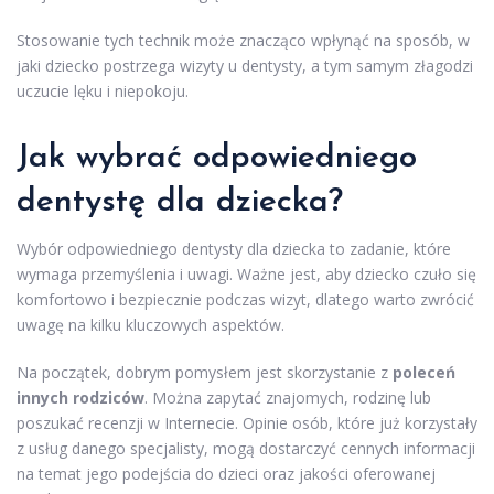
Stosowanie tych technik może znacząco wpłynąć na sposób, w
jaki dziecko postrzega wizyty u dentysty, a tym samym złagodzi
uczucie lęku i niepokoju.
Jak wybrać odpowiedniego
dentystę dla dziecka?
Wybór odpowiedniego dentysty dla dziecka to zadanie, które
wymaga przemyślenia i uwagi. Ważne jest, aby dziecko czuło się
komfortowo i bezpiecznie podczas wizyt, dlatego warto zwrócić
uwagę na kilku kluczowych aspektów.
Na początek, dobrym pomysłem jest skorzystanie z
poleceń
innych rodziców
. Można zapytać znajomych, rodzinę lub
poszukać recenzji w Internecie. Opinie osób, które już korzystały
z usług danego specjalisty, mogą dostarczyć cennych informacji
na temat jego podejścia do dzieci oraz jakości oferowanej