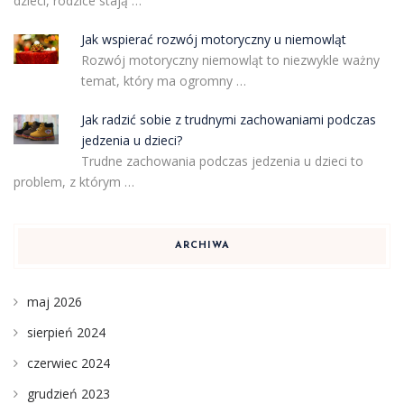
dzieci, rodzice stają …
Jak wspierać rozwój motoryczny u niemowląt
Rozwój motoryczny niemowląt to niezwykle ważny
temat, który ma ogromny …
Jak radzić sobie z trudnymi zachowaniami podczas
jedzenia u dzieci?
Trudne zachowania podczas jedzenia u dzieci to
problem, z którym …
ARCHIWA
maj 2026
sierpień 2024
czerwiec 2024
grudzień 2023