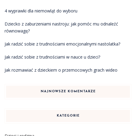
4 wyprawki dla niemowląt do wyboru
Dziecko z zaburzeniami nastroju: jak pomóc mu odnaleźć
równowagę?
Jak radzić sobie z trudnościami emocjonalnymi nastolatka?
Jak radzić sobie z trudnościami w nauce u dzieci?
Jak rozmawiać z dzieckiem o przemocowych grach wideo
NAJNOWSZE KOMENTARZE
KATEGORIE
Dzieci i rodzina