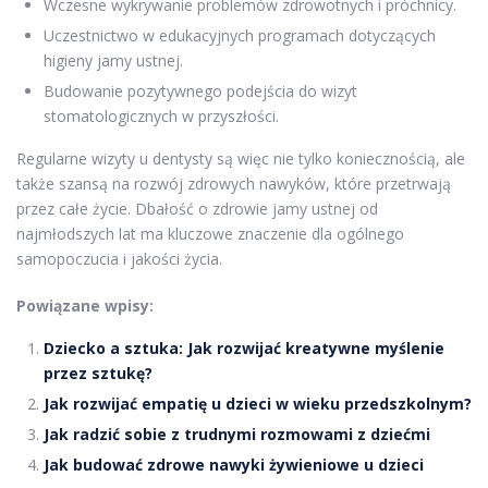
Wczesne wykrywanie problemów zdrowotnych i próchnicy.
Uczestnictwo w edukacyjnych programach dotyczących
higieny jamy ustnej.
Budowanie pozytywnego podejścia do wizyt
stomatologicznych w przyszłości.
Regularne wizyty u dentysty są więc nie tylko koniecznością, ale
także szansą na rozwój zdrowych nawyków, które przetrwają
przez całe życie. Dbałość o zdrowie jamy ustnej od
najmłodszych lat ma kluczowe znaczenie dla ogólnego
samopoczucia i jakości życia.
Powiązane wpisy:
Dziecko a sztuka: Jak rozwijać kreatywne myślenie
przez sztukę?
Jak rozwijać empatię u dzieci w wieku przedszkolnym?
Jak radzić sobie z trudnymi rozmowami z dziećmi
Jak budować zdrowe nawyki żywieniowe u dzieci