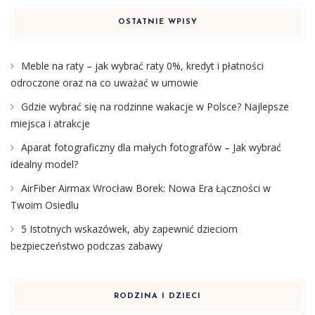
OSTATNIE WPISY
Meble na raty – jak wybrać raty 0%, kredyt i płatności
odroczone oraz na co uważać w umowie
Gdzie wybrać się na rodzinne wakacje w Polsce? Najlepsze
miejsca i atrakcje
Aparat fotograficzny dla małych fotografów – Jak wybrać
idealny model?
AirFiber Airmax Wrocław Borek: Nowa Era Łączności w
Twoim Osiedlu
5 Istotnych wskazówek, aby zapewnić dzieciom
bezpieczeństwo podczas zabawy
RODZINA I DZIECI