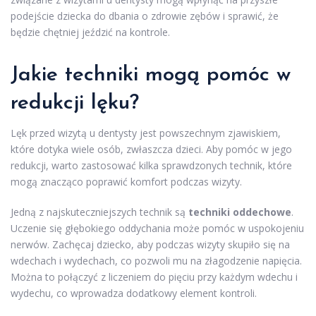
podejście dziecka do dbania o zdrowie zębów i sprawić, że
będzie chętniej jeździć na kontrole.
Jakie techniki mogą pomóc w
redukcji lęku?
Lęk przed wizytą u dentysty jest powszechnym zjawiskiem,
które dotyka wiele osób, zwłaszcza dzieci. Aby pomóc w jego
redukcji, warto zastosować kilka sprawdzonych technik, które
mogą znacząco poprawić komfort podczas wizyty.
Jedną z najskuteczniejszych technik są
techniki oddechowe
.
Uczenie się głębokiego oddychania może pomóc w uspokojeniu
nerwów. Zachęcaj dziecko, aby podczas wizyty skupiło się na
wdechach i wydechach, co pozwoli mu na złagodzenie napięcia.
Można to połączyć z liczeniem do pięciu przy każdym wdechu i
wydechu, co wprowadza dodatkowy element kontroli.