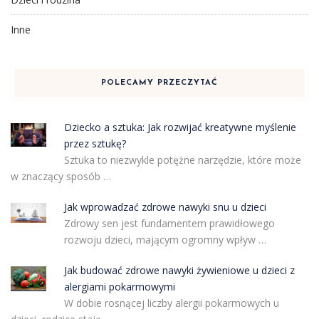
Inne
POLECAMY PRZECZYTAĆ
Dziecko a sztuka: Jak rozwijać kreatywne myślenie
przez sztukę?
Sztuka to niezwykle potężne narzędzie, które może
w znaczący sposób …
Jak wprowadzać zdrowe nawyki snu u dzieci
Zdrowy sen jest fundamentem prawidłowego
rozwoju dzieci, mającym ogromny wpływ …
Jak budować zdrowe nawyki żywieniowe u dzieci z
alergiami pokarmowymi
W dobie rosnącej liczby alergii pokarmowych u