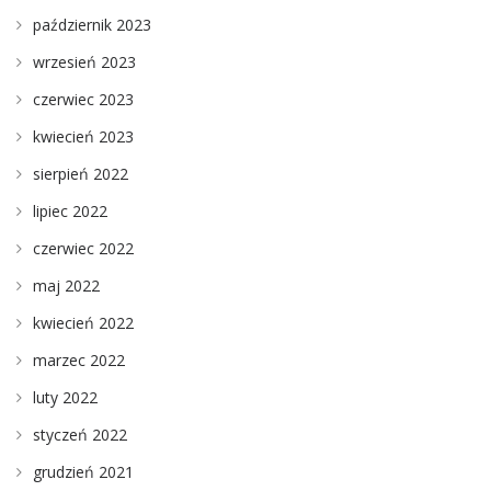
październik 2023
wrzesień 2023
czerwiec 2023
kwiecień 2023
sierpień 2022
lipiec 2022
czerwiec 2022
maj 2022
kwiecień 2022
marzec 2022
luty 2022
styczeń 2022
grudzień 2021