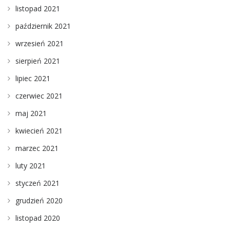
listopad 2021
październik 2021
wrzesień 2021
sierpień 2021
lipiec 2021
czerwiec 2021
maj 2021
kwiecień 2021
marzec 2021
luty 2021
styczeń 2021
grudzień 2020
listopad 2020