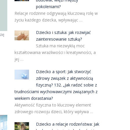
pokoleniami?
Relacje rodzinne odgrywają kluczową rolę w
życiu każdego dziecka, wpływając …
Dziecko i sztuka: jak rozwijać
się
zainteresowanie sztuką?
Sztuka ma niezwykłą moc
kształtowania wrażliwości i kreatywności, a
jej …
Dziecko a sport: Jak stworzyć
zdrowy związek z aktywnością
fizyczną? 132. „Jak radzić sobie z
trudnościami wychowawczymi związanych z
wiekiem dorastania?
Aktywność fizyczna to kluczowy element
zdrowego rozwoju dzieci, który wpływa …
Dziecko a relacje rodzeństwa: Jak