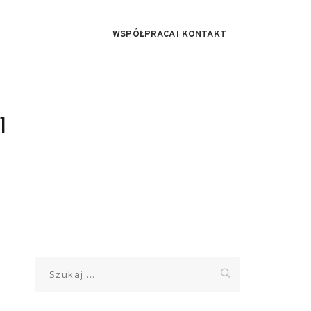
WSPÓŁPRACA I KONTAKT
1
Szukaj: