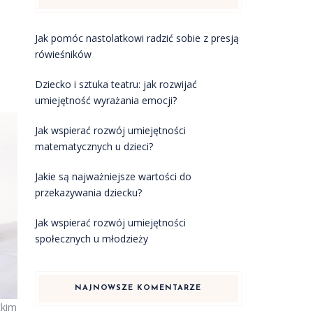
Jak pomóc nastolatkowi radzić sobie z presją
rówieśników
Dziecko i sztuka teatru: jak rozwijać
umiejętność wyrażania emocji?
Jak wspierać rozwój umiejętności
matematycznych u dzieci?
Jakie są najważniejsze wartości do
przekazywania dziecku?
Jak wspierać rozwój umiejętności
społecznych u młodzieży
NAJNOWSZE KOMENTARZE
tkim