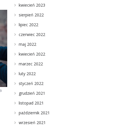
kwiecień 2023
sierpień 2022
lipiec 2022
czerwiec 2022
maj 2022
kwiecień 2022
marzec 2022
luty 2022
styczeń 2022
a
grudzień 2021
listopad 2021
październik 2021
wrzesień 2021