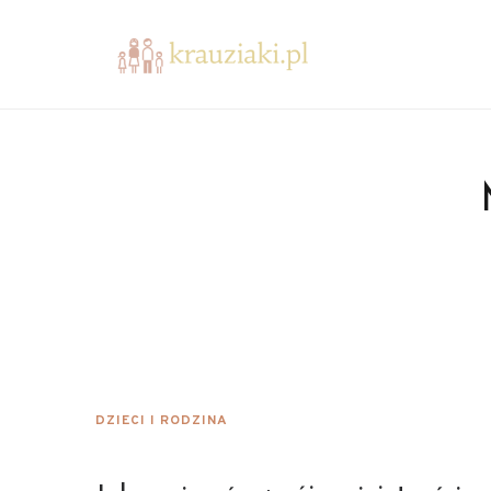
DZIECI I RODZINA