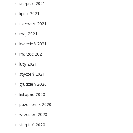
sierpień 2021
lipiec 2021
czerwiec 2021
maj 2021
kwiecień 2021
marzec 2021
luty 2021
styczeń 2021
grudzień 2020
listopad 2020
październik 2020
wrzesień 2020
sierpień 2020